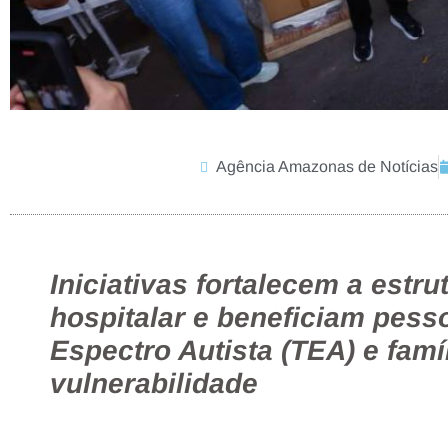
Agência Amazonas de Notícias
Iniciativas fortalecem a estr
hospitalar e beneficiam pes
Espectro Autista (TEA) e famí
vulnerabilidade