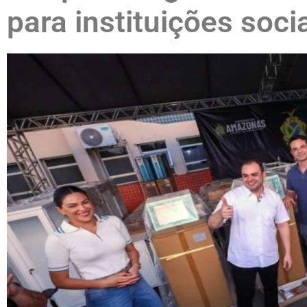
para instituições soci