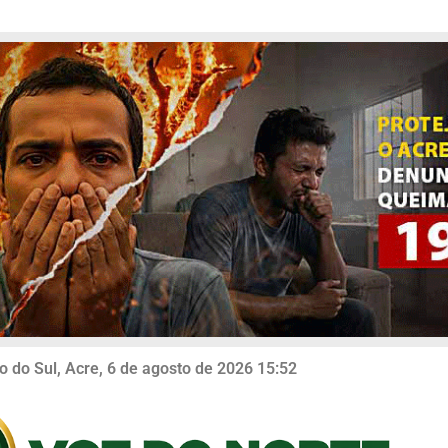
o do Sul, Acre, 6 de agosto de 2026 15:52