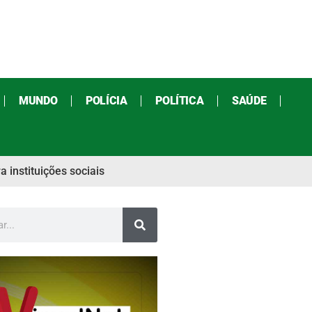
MUNDO
POLÍCIA
POLÍTICA
SAÚDE
 instituições sociais