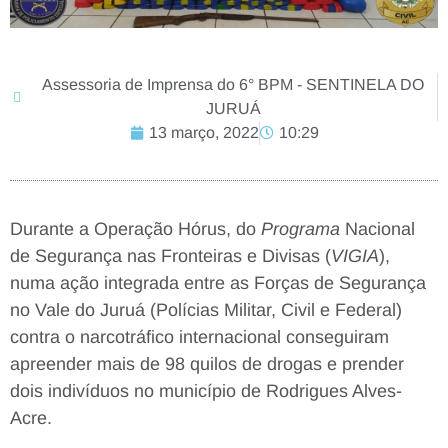
Assessoria de Imprensa do 6° BPM - SENTINELA DO
JURUÁ
13 março, 2022
10:29
Durante a Operação Hórus, do
Programa
Nacional
de Segurança nas Fronteiras e Divisas (
VIGIA
),
numa ação integrada entre as Forças de Segurança
no Vale do Juruá (Polícias Militar, Civil e Federal)
contra o narcotráfico internacional conseguiram
apreender mais de 98 quilos de drogas e prender
dois indivíduos no município de Rodrigues Alves-
Acre.