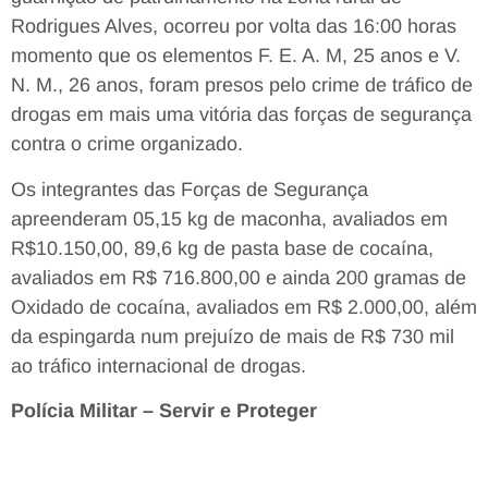
Rodrigues Alves, ocorreu por volta das 16:00 horas
momento que os elementos F. E. A. M, 25 anos e V.
N. M., 26 anos, foram presos pelo crime de tráfico de
drogas em mais uma vitória das forças de segurança
contra o crime organizado.
Os integrantes das Forças de Segurança
apreenderam 05,15 kg de maconha, avaliados em
R$10.150,00, 89,6 kg de pasta base de cocaína,
avaliados em R$ 716.800,00 e ainda 200 gramas de
Oxidado de cocaína, avaliados em R$ 2.000,00, além
da espingarda num prejuízo de mais de R$ 730 mil
ao tráfico internacional de drogas.
Polícia Militar – Servir e Proteger