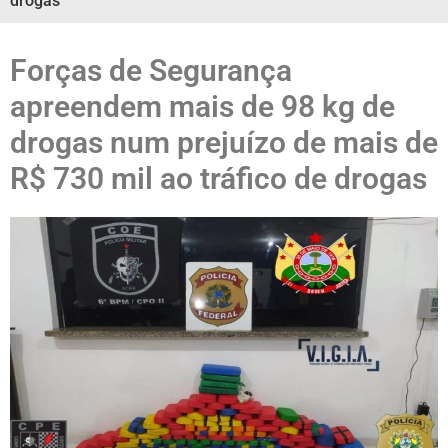
drogas
Forças de Segurança
apreendem mais de 98 kg de
drogas num prejuízo de mais de
R$ 730 mil ao tráfico de drogas