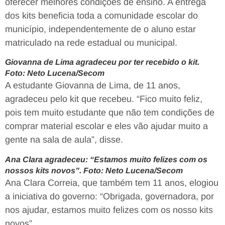
oferecer melhores condições de ensino. A entrega
dos kits beneficia toda a comunidade escolar do
município, independentemente de o aluno estar
matriculado na rede estadual ou municipal.
Giovanna de Lima agradeceu por ter recebido o kit.
Foto: Neto Lucena/Secom
A estudante Giovanna de Lima, de 11 anos,
agradeceu pelo kit que recebeu. “Fico muito feliz,
pois tem muito estudante que não tem condições de
comprar material escolar e eles vão ajudar muito a
gente na sala de aula”, disse.
Ana Clara agradeceu: “Estamos muito felizes com os
nossos kits novos”. Foto: Neto Lucena/Secom
Ana Clara Correia, que também tem 11 anos, elogiou
a iniciativa do governo: “Obrigada, governadora, por
nos ajudar, estamos muito felizes com os nosso kits
novos”.