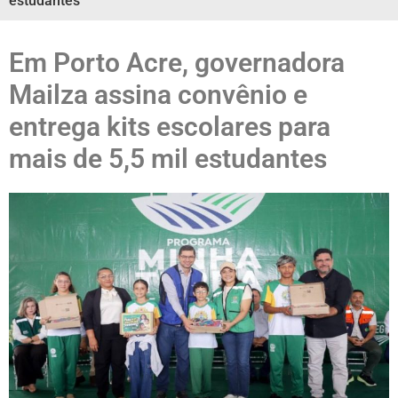
estudantes
Em Porto Acre, governadora
Mailza assina convênio e
entrega kits escolares para
mais de 5,5 mil estudantes