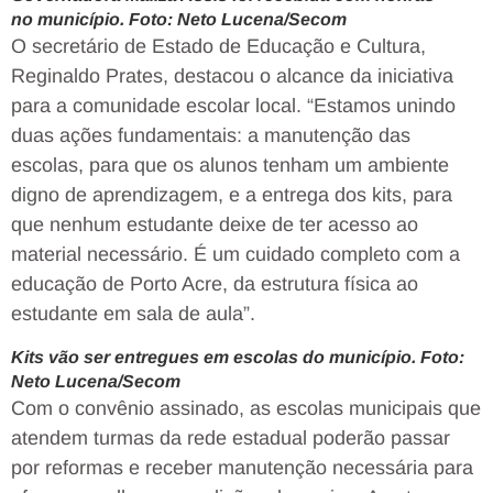
no município. Foto: Neto Lucena/Secom
O secretário de Estado de Educação e Cultura,
Reginaldo Prates, destacou o alcance da iniciativa
para a comunidade escolar local. “Estamos unindo
duas ações fundamentais: a manutenção das
escolas, para que os alunos tenham um ambiente
digno de aprendizagem, e a entrega dos kits, para
que nenhum estudante deixe de ter acesso ao
material necessário. É um cuidado completo com a
educação de Porto Acre, da estrutura física ao
estudante em sala de aula”.
Kits vão ser entregues em escolas do município. Foto:
Neto Lucena/Secom
Com o convênio assinado, as escolas municipais que
atendem turmas da rede estadual poderão passar
por reformas e receber manutenção necessária para