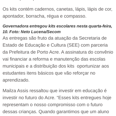
Os kits contém cadernos, canetas, lápis, lápis de cor,
apontador, borracha, régua e compasso.
Governadora entregou kits escolares nesta quarta-feira,
10. Foto: Neto Lucena/Secom
As entregas são fruto da atuação da Secretaria de
Estado de Educação e Cultura (SEE) com parceria
da Prefeitura de Porto Acre. A assinatura do convênio
vai financiar a reforma e manutenção das escolas
municipais e a distribuição dos kits oportunizar aos
estudantes itens básicos que vão reforçar no
aprendizado.
Mailza Assis ressaltou que investir em educação é
investir no futuro do Acre. “Esses kits entregues hoje
representam o nosso compromisso com o futuro
dessas crianças. Quando garantimos que um aluno