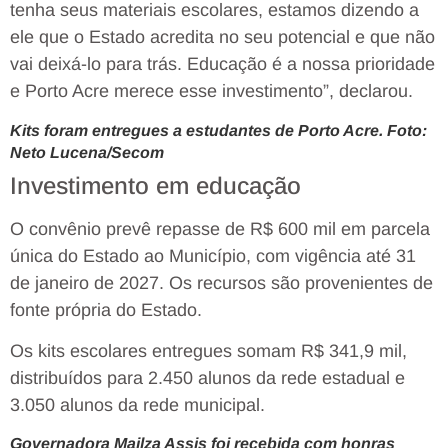
tenha seus materiais escolares, estamos dizendo a
ele que o Estado acredita no seu potencial e que não
vai deixá-lo para trás. Educação é a nossa prioridade
e Porto Acre merece esse investimento”, declarou.
Kits foram entregues a estudantes de Porto Acre. Foto:
Neto Lucena/Secom
Investimento em educação
O convênio prevê repasse de R$ 600 mil em parcela
única do Estado ao Município, com vigência até 31
de janeiro de 2027. Os recursos são provenientes de
fonte própria do Estado.
Os kits escolares entregues somam R$ 341,9 mil,
distribuídos para 2.450 alunos da rede estadual e
3.050 alunos da rede municipal.
Governadora Mailza Assis foi recebida com honras