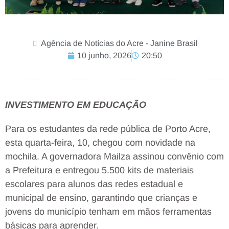
Agência de Notícias do Acre - Janine Brasil
10 junho, 2026
20:50
INVESTIMENTO EM EDUCAÇÃO
Para os estudantes da rede pública de Porto Acre,
esta quarta-feira, 10, chegou com novidade na
mochila. A governadora Mailza assinou convênio com
a Prefeitura e entregou 5.500 kits de materiais
escolares para alunos das redes estadual e
municipal de ensino, garantindo que crianças e
jovens do município tenham em mãos ferramentas
básicas para aprender.