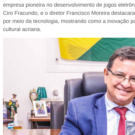
empresa pioneira no desenvolvimento de jogos eletrô
Ciro Fracundo, e o diretor Francisco Moreira destacaram
por meio da tecnologia, mostrando como a inovação pod
cultural acriana.