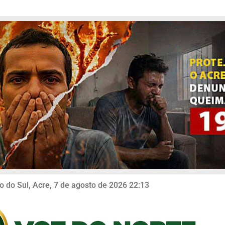
o do Sul, Acre, 7 de agosto de 2026 22:13