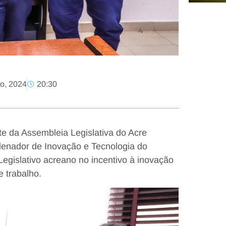
o, 2024
20:30
nte da Assembleia Legislativa do Acre
enador de Inovação e Tecnologia do
egislativo acreano no incentivo à inovação
 trabalho.