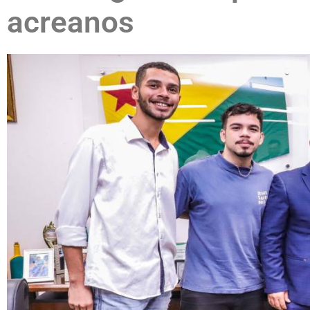
acreanos