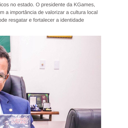
nicos no estado. O presidente da KGames,
 a importância de valorizar a cultura local
e resgatar e fortalecer a identidade