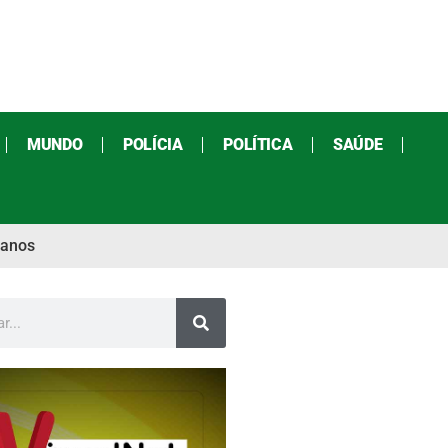
MUNDO
POLÍCIA
POLÍTICA
SAÚDE
eanos