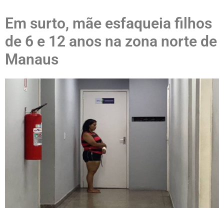
Em surto, mãe esfaqueia filhos
de 6 e 12 anos na zona norte de
Manaus