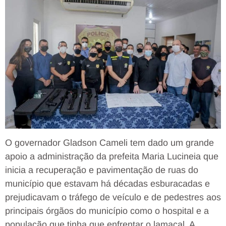
O governador Gladson Cameli tem dado um grande
apoio a administração da prefeita Maria Lucineia que
inicia a recuperação e pavimentação de ruas do
município que estavam há décadas esburacadas e
prejudicavam o tráfego de veículo e de pedestres aos
principais órgãos do município como o hospital e a
população que tinha que enfrentar o lamaçal. A