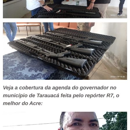
Veja a cobertura da agenda do governador no
município de Tarauacá feita pelo repórter R7, o
melhor do Acre:
Tocador
de