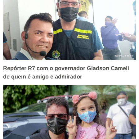
Repórter R7 com o governador Gladson Cameli
de quem é amigo e admirador