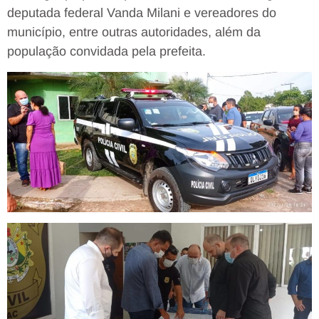
deputada federal Vanda Milani e vereadores do
município, entre outras autoridades, além da
população convidada pela prefeita.