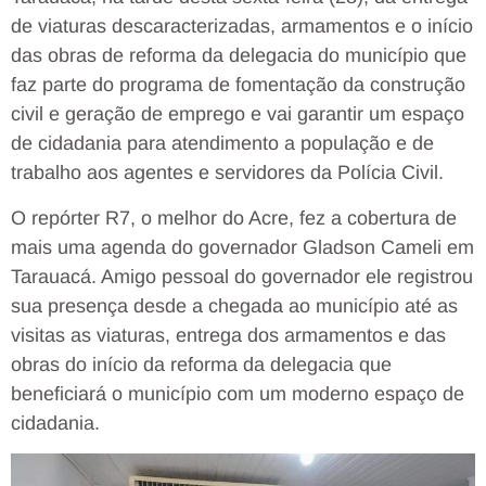
de viaturas descaracterizadas, armamentos e o início
das obras de reforma da delegacia do município que
faz parte do programa de fomentação da construção
civil e geração de emprego e vai garantir um espaço
de cidadania para atendimento a população e de
trabalho aos agentes e servidores da Polícia Civil.
O repórter R7, o melhor do Acre, fez a cobertura de
mais uma agenda do governador Gladson Cameli em
Tarauacá. Amigo pessoal do governador ele registrou
sua presença desde a chegada ao município até as
visitas as viaturas, entrega dos armamentos e das
obras do início da reforma da delegacia que
beneficiará o município com um moderno espaço de
cidadania.