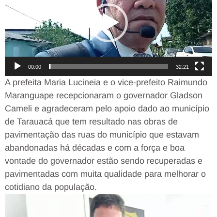
vídeo
00:00
32:21
A prefeita Maria Lucineia e o vice-prefeito Raimundo
Maranguape recepcionaram o governador Gladson
Cameli e agradeceram pelo apoio dado ao município
de Tarauacá que tem resultado nas obras de
pavimentação das ruas do município que estavam
abandonadas há décadas e com a força e boa
vontade do governador estão sendo recuperadas e
pavimentadas com muita qualidade para melhorar o
cotidiano da população.