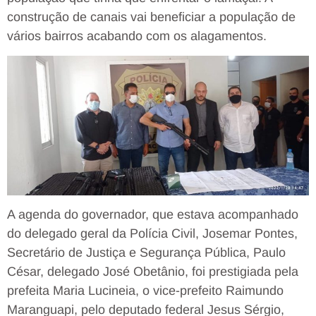
construção de canais vai beneficiar a população de
vários bairros acabando com os alagamentos.
A agenda do governador, que estava acompanhado
do delegado geral da Polícia Civil, Josemar Pontes,
Secretário de Justiça e Segurança Pública, Paulo
César, delegado José Obetânio, foi prestigiada pela
prefeita Maria Lucineia, o vice-prefeito Raimundo
Maranguapi, pelo deputado federal Jesus Sérgio,