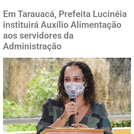
Em Tarauacá, Prefeita Lucinéia
instituirá Auxílio Alimentação
aos servidores da
Administração