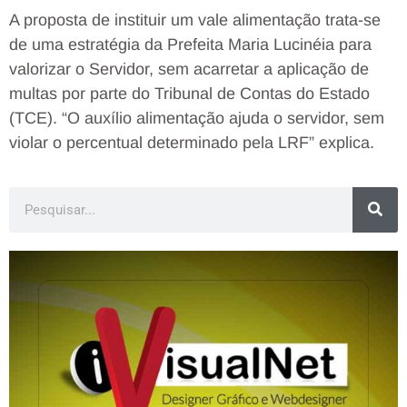
A proposta de instituir um vale alimentação trata-se
de uma estratégia da Prefeita Maria Lucinéia para
valorizar o Servidor, sem acarretar a aplicação de
multas por parte do Tribunal de Contas do Estado
(TCE). “O auxílio alimentação ajuda o servidor, sem
violar o percentual determinado pela LRF” explica.