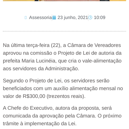
Assessoria
23 junho, 2021
10:09
Na última terça-feira (22), a Câmara de Vereadores
aprovou na comissão o Projeto de Lei de autoria da
prefeita Maria Lucinéia, que cria o vale-alimentação
aos servidores da Administração.
Segundo o Projeto de Lei, os servidores serão
beneficiados com um auxílio alimentação mensal no
valor de R$300,00 (trezentos reais).
A Chefe do Executivo, autora da proposta, será
comunicada da aprovação pela Câmara. O próximo
trâmite à implementação da Lei.