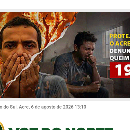
o do Sul, Acre, 6 de agosto de 2026 13:10