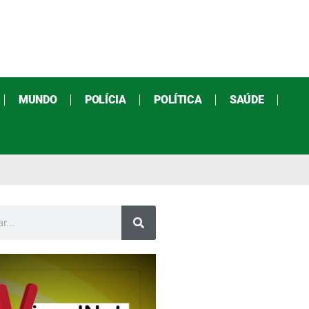
MUNDO
POLÍCIA
POLÍTICA
SAÚDE