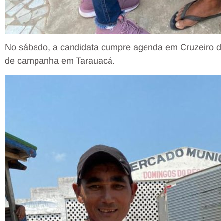
No sábado, a candidata cumpre agenda em Cruzeiro do
de campanha em Tarauacá.