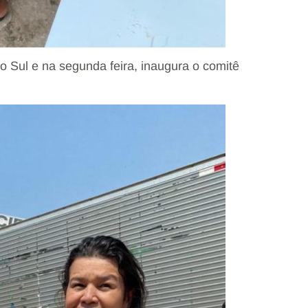
 Sul e na segunda feira, inaugura o comitê