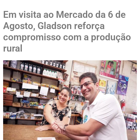
Em visita ao Mercado da 6 de
Agosto, Gladson reforça
compromisso com a produção
rural