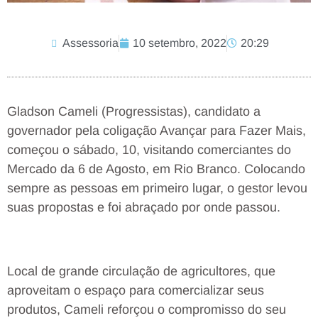
Assessoria
10 setembro, 2022
20:29
Gladson Cameli (Progressistas), candidato a
governador pela coligação Avançar para Fazer Mais,
começou o sábado, 10, visitando comerciantes do
Mercado da 6 de Agosto, em Rio Branco. Colocando
sempre as pessoas em primeiro lugar, o gestor levou
suas propostas e foi abraçado por onde passou.
Local de grande circulação de agricultores, que
aproveitam o espaço para comercializar seus
produtos, Cameli reforçou o compromisso do seu