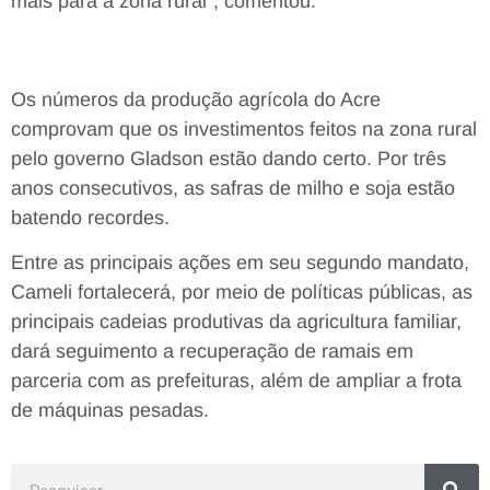
mais para a zona rural”, comentou.
Os números da produção agrícola do Acre
comprovam que os investimentos feitos na zona rural
pelo governo Gladson estão dando certo. Por três
anos consecutivos, as safras de milho e soja estão
batendo recordes.
Entre as principais ações em seu segundo mandato,
Cameli fortalecerá, por meio de políticas públicas, as
principais cadeias produtivas da agricultura familiar,
dará seguimento a recuperação de ramais em
parceria com as prefeituras, além de ampliar a frota
de máquinas pesadas.