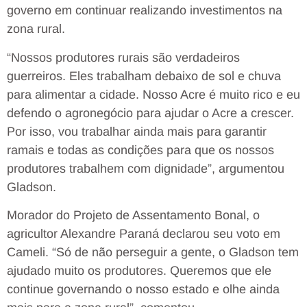
governo em continuar realizando investimentos na
zona rural.
“Nossos produtores rurais são verdadeiros
guerreiros. Eles trabalham debaixo de sol e chuva
para alimentar a cidade. Nosso Acre é muito rico e eu
defendo o agronegócio para ajudar o Acre a crescer.
Por isso, vou trabalhar ainda mais para garantir
ramais e todas as condições para que os nossos
produtores trabalhem com dignidade”, argumentou
Gladson.
Morador do Projeto de Assentamento Bonal, o
agricultor Alexandre Paraná declarou seu voto em
Cameli. “Só de não perseguir a gente, o Gladson tem
ajudado muito os produtores. Queremos que ele
continue governando o nosso estado e olhe ainda