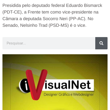
Presidida pelo deputado federal Eduardo Bismarck
(PDT-CE), a Frente tem como vice-presidente na
Câmara a deputada Socorro Neri (PP-AC). No
Senado, Nelsinho Trad (PSD-MS) é o vice.