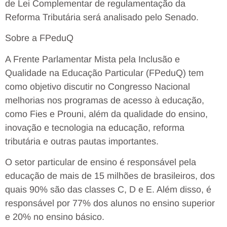
de Lei Complementar de regulamentação da
Reforma Tributária será analisado pelo Senado.
Sobre a FPeduQ
A Frente Parlamentar Mista pela Inclusão e
Qualidade na Educação Particular (FPeduQ) tem
como objetivo discutir no Congresso Nacional
melhorias nos programas de acesso à educação,
como Fies e Prouni, além da qualidade do ensino,
inovação e tecnologia na educação, reforma
tributária e outras pautas importantes.
O setor particular de ensino é responsável pela
educação de mais de 15 milhões de brasileiros, dos
quais 90% são das classes C, D e E. Além disso, é
responsável por 77% dos alunos no ensino superior
e 20% no ensino básico.