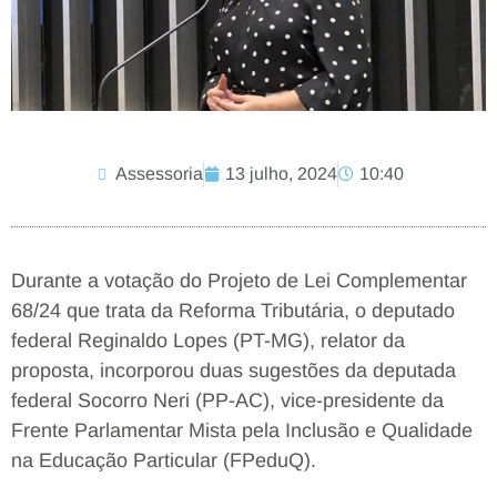
Assessoria
13 julho, 2024
10:40
Durante a votação do Projeto de Lei Complementar
68/24 que trata da Reforma Tributária, o deputado
federal Reginaldo Lopes (PT-MG), relator da
proposta, incorporou duas sugestões da deputada
federal Socorro Neri (PP-AC), vice-presidente da
Frente Parlamentar Mista pela Inclusão e Qualidade
na Educação Particular (FPeduQ).