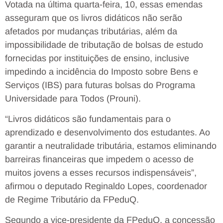
Votada na última quarta-feira, 10, essas emendas
asseguram que os livros didáticos não serão
afetados por mudanças tributárias, além da
impossibilidade de tributação de bolsas de estudo
fornecidas por instituições de ensino, inclusive
impedindo a incidência do Imposto sobre Bens e
Serviços (IBS) para futuras bolsas do Programa
Universidade para Todos (Prouni).
“Livros didáticos são fundamentais para o
aprendizado e desenvolvimento dos estudantes. Ao
garantir a neutralidade tributária, estamos eliminando
barreiras financeiras que impedem o acesso de
muitos jovens a esses recursos indispensáveis”,
afirmou o deputado Reginaldo Lopes, coordenador
de Regime Tributário da FPeduQ.
Segundo a vice-presidente da FPeduQ, a concessão