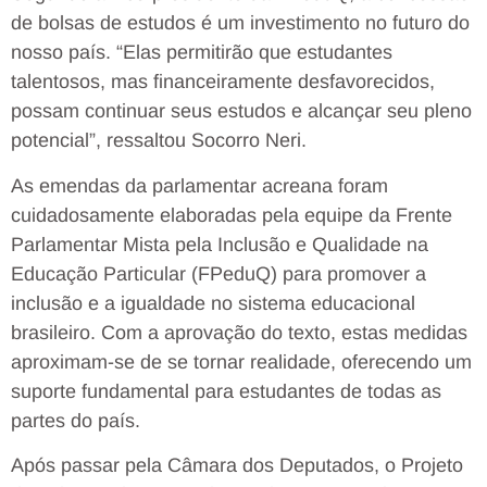
de bolsas de estudos é um investimento no futuro do
nosso país. “Elas permitirão que estudantes
talentosos, mas financeiramente desfavorecidos,
possam continuar seus estudos e alcançar seu pleno
potencial”, ressaltou Socorro Neri.
As emendas da parlamentar acreana foram
cuidadosamente elaboradas pela equipe da Frente
Parlamentar Mista pela Inclusão e Qualidade na
Educação Particular (FPeduQ) para promover a
inclusão e a igualdade no sistema educacional
brasileiro. Com a aprovação do texto, estas medidas
aproximam-se de se tornar realidade, oferecendo um
suporte fundamental para estudantes de todas as
partes do país.
Após passar pela Câmara dos Deputados, o Projeto