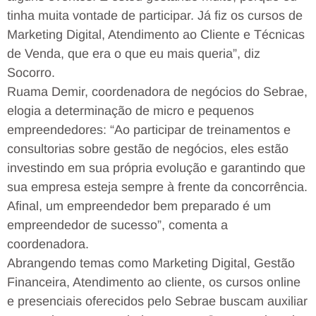
tinha muita vontade de participar. Já fiz os cursos de
Marketing Digital, Atendimento ao Cliente e Técnicas
de Venda, que era o que eu mais queria”, diz
Socorro.
Ruama Demir, coordenadora de negócios do Sebrae,
elogia a determinação de micro e pequenos
empreendedores: “Ao participar de treinamentos e
consultorias sobre gestão de negócios, eles estão
investindo em sua própria evolução e garantindo que
sua empresa esteja sempre à frente da concorrência.
Afinal, um empreendedor bem preparado é um
empreendedor de sucesso”, comenta a
coordenadora.
Abrangendo temas como Marketing Digital, Gestão
Financeira, Atendimento ao cliente, os cursos online
e presenciais oferecidos pelo Sebrae buscam auxiliar