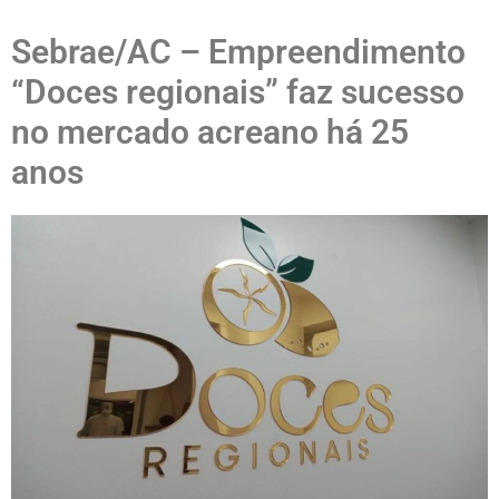
Sebrae/AC – Empreendimento
“Doces regionais” faz sucesso
no mercado acreano há 25
anos