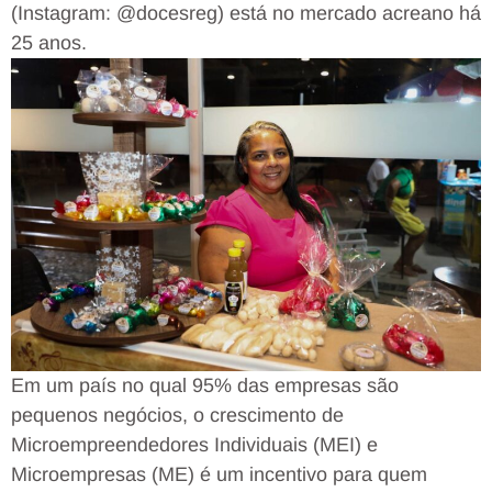
(Instagram: @docesreg) está no mercado acreano há
25 anos.
Em um país no qual 95% das empresas são
pequenos negócios, o crescimento de
Microempreendedores Individuais (MEI) e
Microempresas (ME) é um incentivo para quem