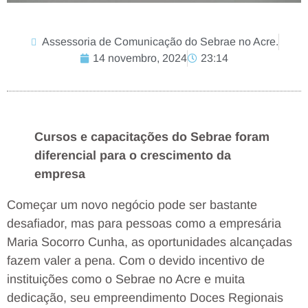
Assessoria de Comunicação do Sebrae no Acre.
14 novembro, 2024
23:14
Cursos e capacitações do Sebrae foram
diferencial para o crescimento da
empresa
Começar um novo negócio pode ser bastante
desafiador, mas para pessoas como a empresária
Maria Socorro Cunha, as oportunidades alcançadas
fazem valer a pena. Com o devido incentivo de
instituições como o Sebrae no Acre e muita
dedicação, seu empreendimento Doces Regionais