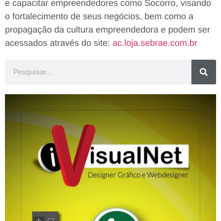
e capacitar empreendedores como Socorro, visando
o fortalecimento de seus negócios, bem como a
propagação da cultura empreendedora e podem ser
acessados através do site:
ac.loja.sebrae.com.br