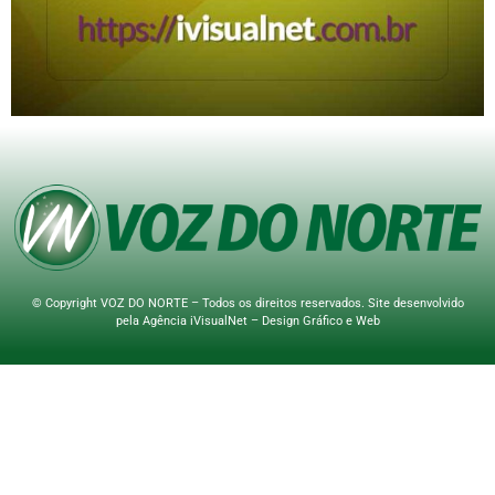
© Copyright VOZ DO NORTE – Todos os direitos reservados. Site desenvolvido
pela
Agência iVisualNet – Design Gráfico e Web