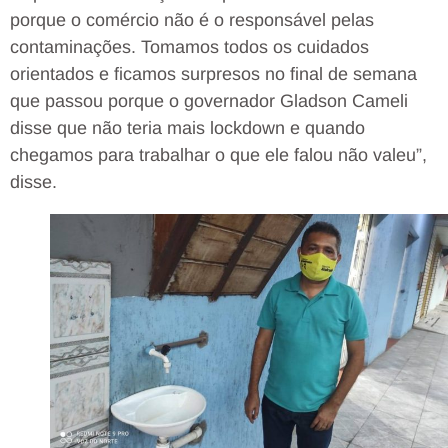
porque o comércio não é o responsável pelas
contaminações. Tomamos todos os cuidados
orientados e ficamos surpresos no final de semana
que passou porque o governador Gladson Cameli
disse que não teria mais lockdown e quando
chegamos para trabalhar o que ele falou não valeu”,
disse.