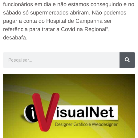
funcionários em dia e não estamos conseguindo e no
sábado só supermercados abriram. Não podemos
pagar a conta do Hospital de Campanha ser
referência para tratar a Covid na Regional”,
desabafa.