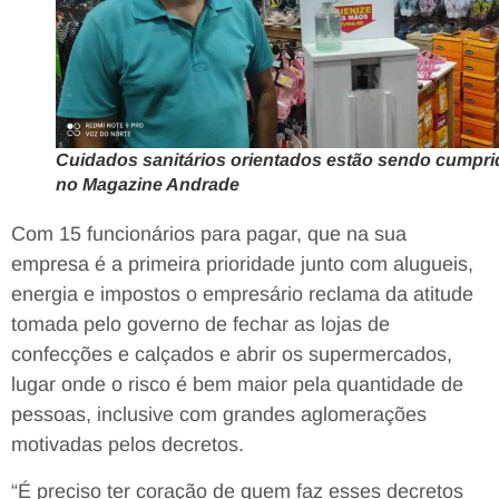
Cuidados sanitários orientados estão sendo cumpr
no Magazine Andrade
Com 15 funcionários para pagar, que na sua
empresa é a primeira prioridade junto com alugueis,
energia e impostos o empresário reclama da atitude
tomada pelo governo de fechar as lojas de
confecções e calçados e abrir os supermercados,
lugar onde o risco é bem maior pela quantidade de
pessoas, inclusive com grandes aglomerações
motivadas pelos decretos.
“É preciso ter coração de quem faz esses decretos