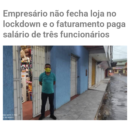
Empresário não fecha loja no
lockdown e o faturamento paga
salário de três funcionários