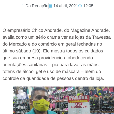
Da Redação
14 abril, 2021
12:05
O empresário Chico Andrade, do Magazine Andrade,
avalia como um sério drama ver as lojas da Travessa
do Mercado e do comércio em geral fechadas no
último sábado (10). Ele mostra todos os cuidados
que sua empresa providenciou, obedecendo
orientações sanitárias – pia para lavar as mãos,
totens de álcool gel e uso de máscara – além do
controle da quantidade de pessoas dentro da loja.