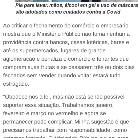
Pia para lavar, mãos, álcool em gel e uso de máscar
são adotados como cuidados contra a Covid
Ao criticar o fechamento do comércio o empresário
mostra que o Ministério Público não toma nenhuma
providência contra bancos, casas lotéricas, bares e
até os supermercados, lugares de grande
aglomeração e penaliza o comércio e feirantes que
compram suas frutas e se passarem três ou dois dias
fechados sem vender quando voltar estará tudo
estragado.
“Obedecemos a lei, mas não está sendo possível
suportar essa situação. Trabalhamos janeiro,
fevereiro e março no vermelho e agora se
permanecer pode complicar. Minha sugestão é que
precisamos trabalhar com responsabilidade, como