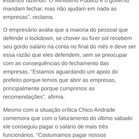
estamos fazendo. O Ministério Público e o governo
mandam fechar, mas não ajudam em nada as
empresas”, reclama.
O empresário avalia que a maioria do pessoal que
defende o lockdown, se chover ou fizer sol recebem
seu gordo salário na conta no final do mês e deve ser
essa razão que eles defendem, sem se preocupar
com as consequências do fechamento das
empresas. “Estamos aguardando um apoio do
prefeito porque temos que abrir as empresas,
principalmente porque cumprimos as
recomendações”, afirma.
Mesmo com a situação crítica Chico Andrade
comemora que com o faturamento do último sábado
ele conseguiu pagar o salário de mais três
funcionários. “Costumamos pagar nossos