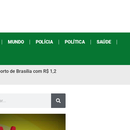
MUNDO
POLÍCIA
POLÍTICA
SAÚDE
orto de Brasília com R$ 1,2