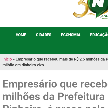
HOME
CIDADES
ECONOMIA
EDUCAÇÃ
Início
»
Empresário que recebeu mais de R$ 2,5 milhões da Pre
milhão em dinheiro vivo
Empresário que receb
milhões da Prefeitura 