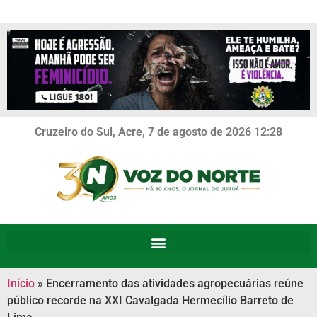
Cruzeiro do Sul, Acre, 7 de agosto de 2026 12:28
Início
»
Encerramento das atividades agropecuárias reúne
público recorde na XXI Cavalgada Hermecílio Barreto de