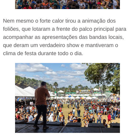
Nem mesmo o forte calor tirou a animação dos
foliões, que lotaram a frente do palco principal para
acompanhar as apresentações das bandas locais,
que deram um verdadeiro show e mantiveram o
clima de festa durante todo o dia.