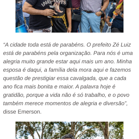
“A cidade toda está de parabéns. O prefeito Zé Luiz
está de parabéns pela organização. Para nós é uma
alegria muito grande estar aqui mais um ano. Minha
esposa é daqui, a família dela mora aqui e fazemos
questão de prestigiar essa cavalgada, que a cada
ano fica mais bonita e maior. A palavra hoje é
gratidão, porque a vida não é só trabalho, e o povo
também merece momentos de alegria e diversão”,
disse Emerson.