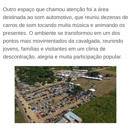
Outro espaço que chamou atenção foi a área
destinada ao som automotivo, que reuniu dezenas de
carros de som tocando muita música e animando os
presentes. O ambiente se transformou em um dos
pontos mais movimentados da cavalgada, reunindo
jovens, famílias e visitantes em um clima de
descontração, alegria e muita participação popular.