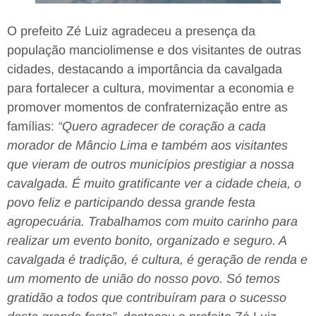
O prefeito Zé Luiz agradeceu a presença da
população manciolimense e dos visitantes de outras
cidades, destacando a importância da cavalgada
para fortalecer a cultura, movimentar a economia e
promover momentos de confraternização entre as
famílias:
“Quero agradecer de coração a cada
morador de Mâncio Lima e também aos visitantes
que vieram de outros municípios prestigiar a nossa
cavalgada. É muito gratificante ver a cidade cheia, o
povo feliz e participando dessa grande festa
agropecuária. Trabalhamos com muito carinho para
realizar um evento bonito, organizado e seguro. A
cavalgada é tradição, é cultura, é geração de renda e
um momento de união do nosso povo. Só temos
gratidão a todos que contribuíram para o sucesso