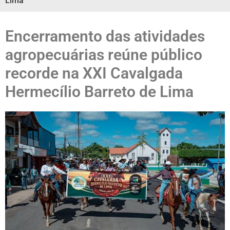
Lima
Encerramento das atividades
agropecuárias reúne público
recorde na XXI Cavalgada
Hermecílio Barreto de Lima