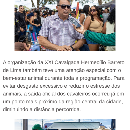
A organização da XXI Cavalgada Hermecílio Barreto
de Lima também teve uma atenção especial com o
bem-estar animal durante toda a programação. Para
evitar desgaste excessivo e reduzir o estresse dos
animais, a saída oficial dos cavaleiros ocorreu já em
um ponto mais próximo da região central da cidade,
diminuindo a distância percorrida.