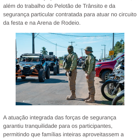
além do trabalho do Pelotão de Trânsito e da
segurança particular contratada para atuar no circuito
da festa e na Arena de Rodeio.
A atuação integrada das forças de segurança
garantiu tranquilidade para os participantes,
permitindo que famílias inteiras aproveitassem a