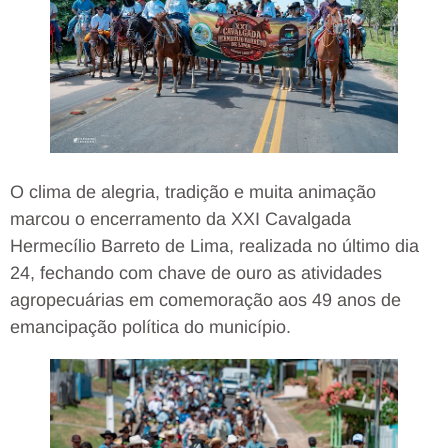
O clima de alegria, tradição e muita animação
marcou o encerramento da XXI Cavalgada
Hermecílio Barreto de Lima, realizada no último dia
24, fechando com chave de ouro as atividades
agropecuárias em comemoração aos 49 anos de
emancipação política do município.