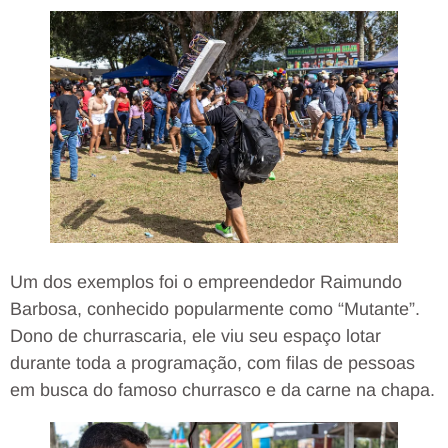
Um dos exemplos foi o empreendedor Raimundo
Barbosa, conhecido popularmente como “Mutante”.
Dono de churrascaria, ele viu seu espaço lotar
durante toda a programação, com filas de pessoas
em busca do famoso churrasco e da carne na chapa.