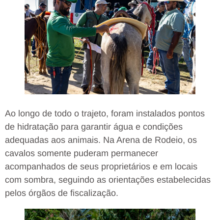
Ao longo de todo o trajeto, foram instalados pontos
de hidratação para garantir água e condições
adequadas aos animais. Na Arena de Rodeio, os
cavalos somente puderam permanecer
acompanhados de seus proprietários e em locais
com sombra, seguindo as orientações estabelecidas
pelos órgãos de fiscalização.