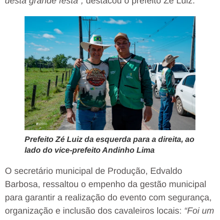
desta grande festa”,
destacou o prefeito Zé Luiz.
Prefeito Zé Luiz da esquerda para a direita, ao
lado do vice-prefeito Andinho Lima
O secretário municipal de Produção, Edvaldo
Barbosa, ressaltou o empenho da gestão municipal
para garantir a realização do evento com segurança,
organização e inclusão dos cavaleiros locais:
“Foi um