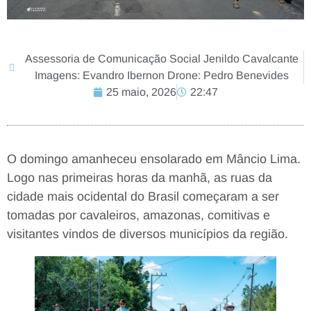
Assessoria de Comunicação Social Jenildo Cavalcante
Imagens: Evandro Ibernon Drone: Pedro Benevides
25 maio, 2026
22:47
O domingo amanheceu ensolarado em Mâncio Lima.
Logo nas primeiras horas da manhã, as ruas da
cidade mais ocidental do Brasil começaram a ser
tomadas por cavaleiros, amazonas, comitivas e
visitantes vindos de diversos municípios da região.