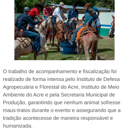
O trabalho de acompanhamento e fiscalização foi
realizado de forma intensa pelo Instituto de Defesa
Agropecuária e Florestal do Acre, Instituto de Meio
Ambiente do Acre e pela Secretaria Municipal de
Produção, garantindo que nenhum animal sofresse
maus-tratos durante o evento e assegurando que a
tradição acontecesse de maneira responsável e
humanizada.