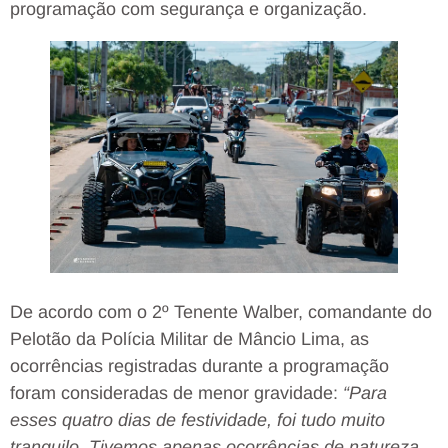
programação com segurança e organização.
De acordo com o 2º Tenente Walber, comandante do
Pelotão da Polícia Militar de Mâncio Lima, as
ocorrências registradas durante a programação
foram consideradas de menor gravidade:
“Para
esses quatro dias de festividade, foi tudo muito
tranquilo. Tivemos apenas ocorrências de natureza