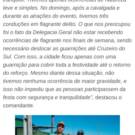
leve e simples. No domingo, após a cavalgada e
durante as atrações do evento, tivemos três
conduções em flagrante delito. O que nos preocupou
foi o fato da Delegacia Geral não estar recebendo
ocorrências de flagrante nos finais de semana, sendo
necessário deslocar as guarnições até Cruzeiro do
Sul. Com isso, a cidade ficou apenas com uma
guarnição para cobrir toda a festividade até o retorno
do reforço. Mesmo diante dessa situação, não
tivemos nenhuma ocorrência de maior gravidade, e
isso não impediu que as pessoas participassem da
festa com segurança e tranquilidade”,
destacou o
comandante.