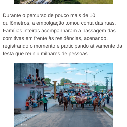
Durante o percurso de pouco mais de 10
quilômetros, a empolgação tomou conta das ruas.
Famílias inteiras acompanharam a passagem das
comitivas em frente às residências, acenando,
registrando o momento e participando ativamente da
festa que reuniu milhares de pessoas.