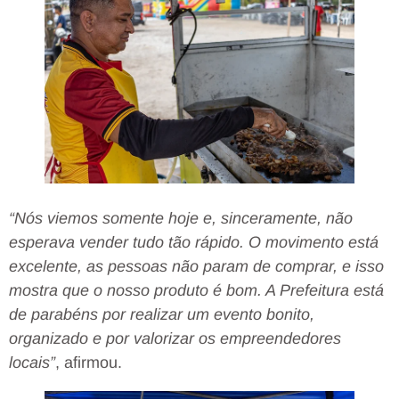
“Nós viemos somente hoje e, sinceramente, não
esperava vender tudo tão rápido. O movimento está
excelente, as pessoas não param de comprar, e isso
mostra que o nosso produto é bom. A Prefeitura está
de parabéns por realizar um evento bonito,
organizado e por valorizar os empreendedores
locais”
, afirmou.