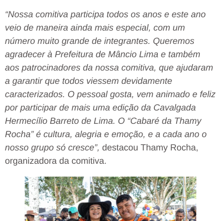
“Nossa comitiva participa todos os anos e este ano
veio de maneira ainda mais especial, com um
número muito grande de integrantes. Queremos
agradecer à Prefeitura de Mâncio Lima e também
aos patrocinadores da nossa comitiva, que ajudaram
a garantir que todos viessem devidamente
caracterizados. O pessoal gosta, vem animado e feliz
por participar de mais uma edição da Cavalgada
Hermecílio Barreto de Lima. O “Cabaré da Thamy
Rocha” é cultura, alegria e emoção, e a cada ano o
nosso grupo só cresce”,
destacou Thamy Rocha,
organizadora da comitiva.