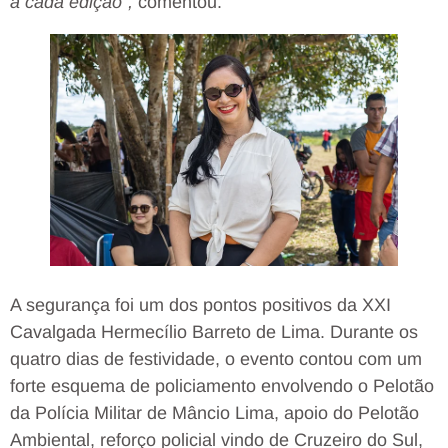
a cada edição”,
comentou.
A segurança foi um dos pontos positivos da XXI
Cavalgada Hermecílio Barreto de Lima. Durante os
quatro dias de festividade, o evento contou com um
forte esquema de policiamento envolvendo o Pelotão
da Polícia Militar de Mâncio Lima, apoio do Pelotão
Ambiental, reforço policial vindo de Cruzeiro do Sul,