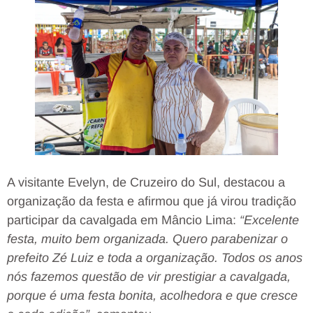
A visitante Evelyn, de Cruzeiro do Sul, destacou a
organização da festa e afirmou que já virou tradição
participar da cavalgada em Mâncio Lima:
“Excelente
festa, muito bem organizada. Quero parabenizar o
prefeito Zé Luiz e toda a organização. Todos os anos
nós fazemos questão de vir prestigiar a cavalgada,
porque é uma festa bonita, acolhedora e que cresce