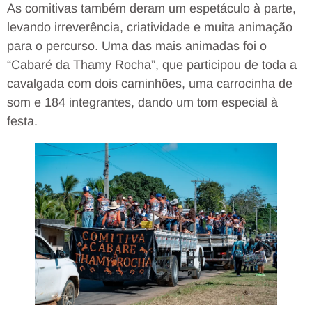
As comitivas também deram um espetáculo à parte,
levando irreverência, criatividade e muita animação
para o percurso. Uma das mais animadas foi o
“Cabaré da Thamy Rocha”, que participou de toda a
cavalgada com dois caminhões, uma carrocinha de
som e 184 integrantes, dando um tom especial à
festa.