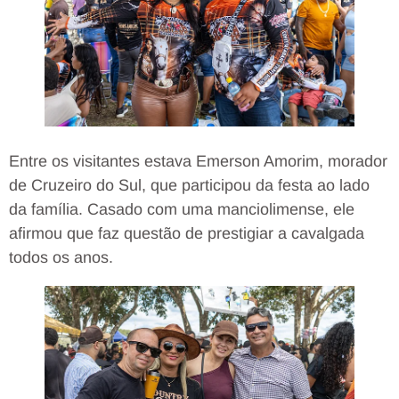
Entre os visitantes estava Emerson Amorim, morador
de Cruzeiro do Sul, que participou da festa ao lado
da família. Casado com uma manciolimense, ele
afirmou que faz questão de prestigiar a cavalgada
todos os anos.