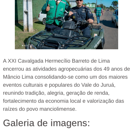
A XXI Cavalgada Hermecílio Barreto de Lima
encerrou as atividades agropecuárias dos 49 anos de
Mâncio Lima consolidando-se como um dos maiores
eventos culturais e populares do Vale do Juruá,
reunindo tradição, alegria, geração de renda,
fortalecimento da economia local e valorização das
raízes do povo manciolimense.
Galeria de imagens: