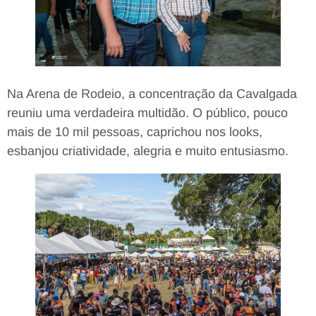
Na Arena de Rodeio, a concentração da Cavalgada
reuniu uma verdadeira multidão. O público, pouco
mais de 10 mil pessoas, caprichou nos looks,
esbanjou criatividade, alegria e muito entusiasmo.