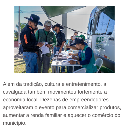
Além da tradição, cultura e entretenimento, a
cavalgada também movimentou fortemente a
economia local. Dezenas de empreendedores
aproveitaram o evento para comercializar produtos,
aumentar a renda familiar e aquecer o comércio do
município.