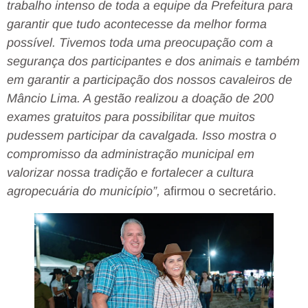
trabalho intenso de toda a equipe da Prefeitura para
garantir que tudo acontecesse da melhor forma
possível. Tivemos toda uma preocupação com a
segurança dos participantes e dos animais e também
em garantir a participação dos nossos cavaleiros de
Mâncio Lima. A gestão realizou a doação de 200
exames gratuitos para possibilitar que muitos
pudessem participar da cavalgada. Isso mostra o
compromisso da administração municipal em
valorizar nossa tradição e fortalecer a cultura
agropecuária do município”,
afirmou o secretário.