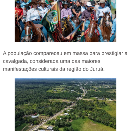
A população compareceu em massa para prestigiar a
cavalgada, considerada uma das maiores
manifestações culturais da região do Juruá.