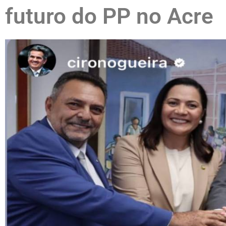
futuro do PP no Acre