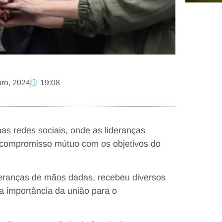
ro, 2024
19:08
as redes sociais, onde as lideranças
compromisso mútuo com os objetivos do
deranças de mãos dadas, recebeu diversos
a importância da união para o