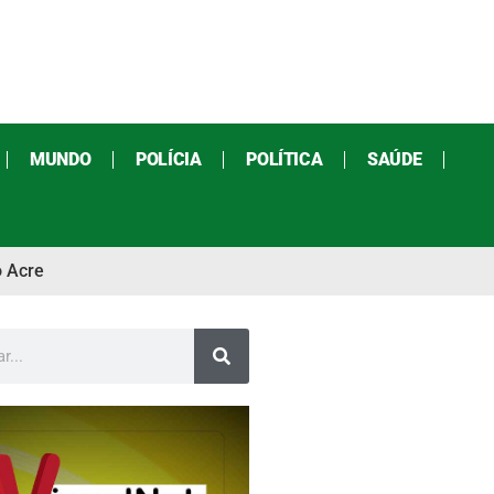
MUNDO
POLÍCIA
POLÍTICA
SAÚDE
o Acre