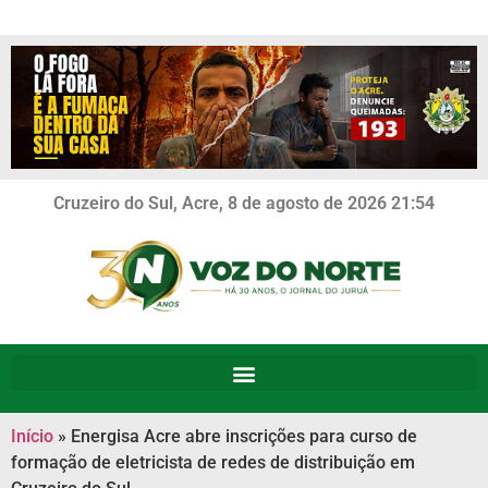
Cruzeiro do Sul, Acre, 8 de agosto de 2026 21:54
Início
»
Energisa Acre abre inscrições para curso de
formação de eletricista de redes de distribuição em