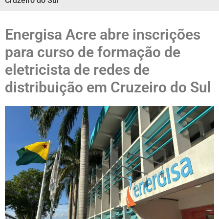
Cruzeiro do Sul
Energisa Acre abre inscrições
para curso de formação de
eletricista de redes de
distribuição em Cruzeiro do Sul