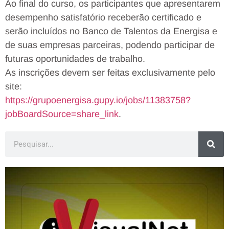
Ao final do curso, os participantes que apresentarem
desempenho satisfatório receberão certificado e
serão incluídos no Banco de Talentos da Energisa e
de suas empresas parceiras, podendo participar de
futuras oportunidades de trabalho.
As inscrições devem ser feitas exclusivamente pelo
site:
https://grupoenergisa.gupy.io/
jobs/11383758?
jobBoardSource=
share_link
.