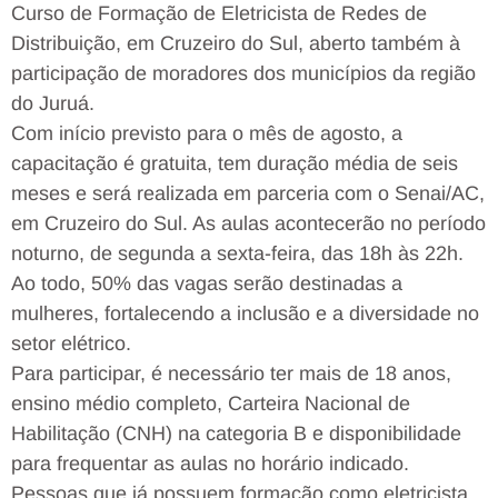
Curso de Formação de Eletricista de Redes de
Distribuição, em Cruzeiro do Sul, aberto também à
participação de moradores dos municípios da região
do Juruá.
Com início previsto para o mês de agosto, a
capacitação é gratuita, tem duração média de seis
meses e será realizada em parceria com o Senai/AC,
em Cruzeiro do Sul. As aulas acontecerão no período
noturno, de segunda a sexta-feira, das 18h às 22h.
Ao todo, 50% das vagas serão destinadas a
mulheres, fortalecendo a inclusão e a diversidade no
setor elétrico.
Para participar, é necessário ter mais de 18 anos,
ensino médio completo, Carteira Nacional de
Habilitação (CNH) na categoria B e disponibilidade
para frequentar as aulas no horário indicado.
Pessoas que já possuem formação como eletricista