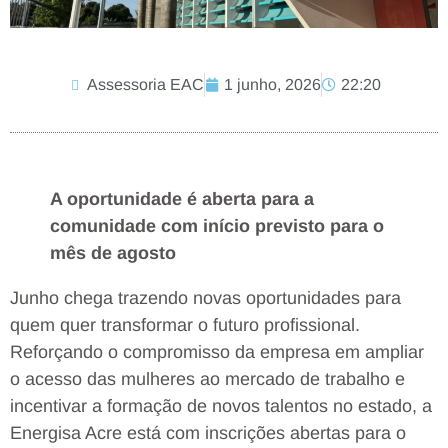
Assessoria EAC
1 junho, 2026
22:20
A oportunidade é aberta para a
comunidade com início previsto para o
mês de agosto
Junho chega trazendo novas oportunidades para
quem quer transformar o futuro profissional.
Reforçando o compromisso da empresa em ampliar
o acesso das mulheres ao mercado de trabalho e
incentivar a formação de novos talentos no estado, a
Energisa Acre está com inscrições abertas para o