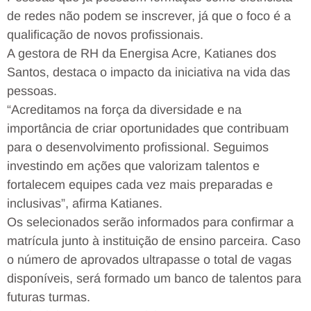
de redes não podem se inscrever, já que o foco é a
qualificação de novos profissionais.
A gestora de RH da Energisa Acre, Katianes dos
Santos, destaca o impacto da iniciativa na vida das
pessoas.
“Acreditamos na força da diversidade e na
importância de criar oportunidades que contribuam
para o desenvolvimento profissional. Seguimos
investindo em ações que valorizam talentos e
fortalecem equipes cada vez mais preparadas e
inclusivas”, afirma Katianes.
Os selecionados serão informados para confirmar a
matrícula junto à instituição de ensino parceira. Caso
o número de aprovados ultrapasse o total de vagas
disponíveis, será formado um banco de talentos para
futuras turmas.