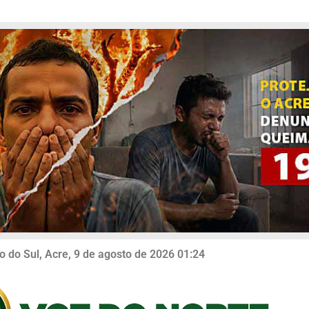
o do Sul, Acre, 9 de agosto de 2026 01:24