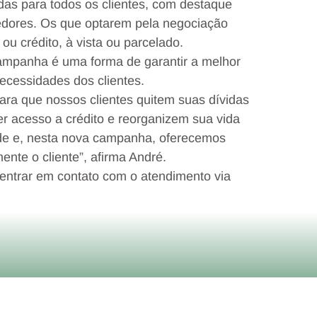
as para todos os clientes, com destaque
dedores. Os que optarem pela negociação
ou crédito, à vista ou parcelado.
campanha é uma forma de garantir a melhor
ecessidades dos clientes.
ra que nossos clientes quitem suas dívidas
er acesso a crédito e reorganizem sua vida
ade e, nesta nova campanha, oferecemos
ente o cliente”, afirma André.
entrar em contato com o atendimento via