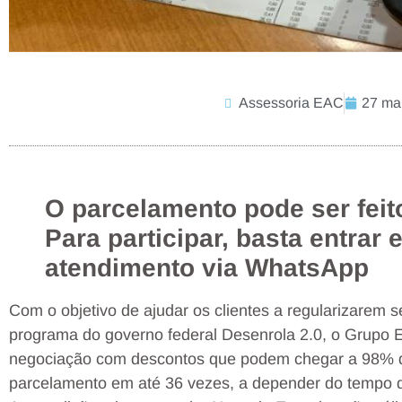
Assessoria EAC
27 ma
O parcelamento pode ser feit
Para participar, basta entrar
atendimento via WhatsApp
Com o objetivo de ajudar os clientes a regularizarem 
programa do governo federal Desenrola 2.0, o Grupo
negociação com descontos que podem chegar a 98% do
parcelamento em até 36 vezes, a depender do tempo de