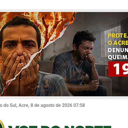
o do Sul, Acre, 8 de agosto de 2026 07:58