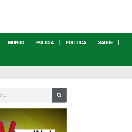
MUNDO
POLÍCIA
POLÍTICA
SAÚDE