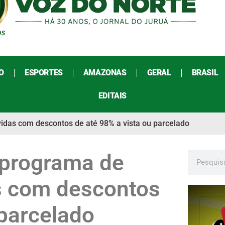
O
ESPORTES
AMAZONAS
GERAL
BRASIL
EDITAIS
idas com descontos de até 98% a vista ou parcelado
 programa de
s com descontos
 parcelado