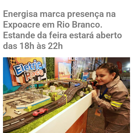
Energisa marca presença na
Expoacre em Rio Branco.
Estande da feira estará aberto
das 18h às 22h