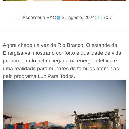
Assessoria EAC
31 agosto, 2024
17:07
Agora chegou a vez de Rio Branco. O estande da
Energisa vai mostrar o conforto e qualidade de vida
proporcionado pela chegada na energia elétrica é
uma realidade para milhares de famílias atendidas
pelo programa Luz Para Todos.