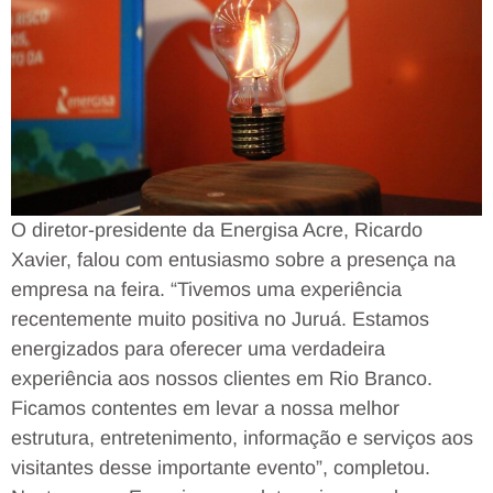
O diretor-presidente da Energisa Acre, Ricardo
Xavier, falou com entusiasmo sobre a presença na
empresa na feira. “Tivemos uma experiência
recentemente muito positiva no Juruá. Estamos
energizados para oferecer uma verdadeira
experiência aos nossos clientes em Rio Branco.
Ficamos contentes em levar a nossa melhor
estrutura, entretenimento, informação e serviços aos
visitantes desse importante evento”, completou.