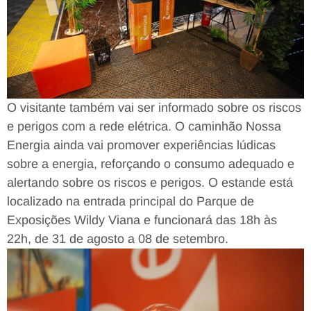
O visitante também vai ser informado sobre os riscos
e perigos com a rede elétrica. O caminhão Nossa
Energia ainda vai promover experiências lúdicas
sobre a energia, reforçando o consumo adequado e
alertando sobre os riscos e perigos. O estande está
localizado na entrada principal do Parque de
Exposições Wildy Viana e funcionará das 18h às
22h, de 31 de agosto a 08 de setembro.