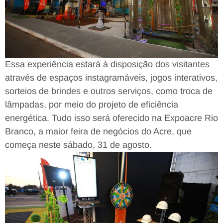
Essa experiência estará à disposição dos visitantes
através de espaços instagramáveis, jogos interativos,
sorteios de brindes e outros serviços, como troca de
lâmpadas, por meio do projeto de eficiência
energética. Tudo isso será oferecido na Expoacre Rio
Branco, a maior feira de negócios do Acre, que
começa neste sábado, 31 de agosto.