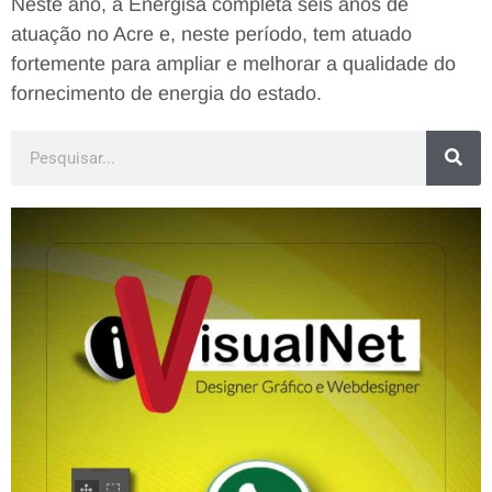
Neste ano, a Energisa completa seis anos de
atuação no Acre e, neste período, tem atuado
fortemente para ampliar e melhorar a qualidade do
fornecimento de energia do estado.