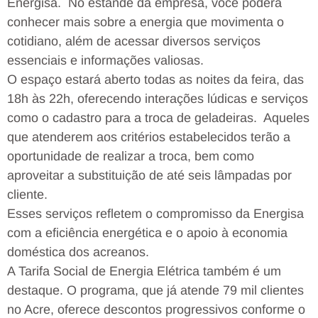
Energisa. No estande da empresa, você poderá
conhecer mais sobre a energia que movimenta o
cotidiano, além de acessar diversos serviços
essenciais e informações valiosas.
O espaço estará aberto todas as noites da feira, das
18h às 22h, oferecendo interações lúdicas e serviços
como o cadastro para a troca de geladeiras. Aqueles
que atenderem aos critérios estabelecidos terão a
oportunidade de realizar a troca, bem como
aproveitar a substituição de até seis lâmpadas por
cliente.
Esses serviços refletem o compromisso da Energisa
com a eficiência energética e o apoio à economia
doméstica dos acreanos.
A Tarifa Social de Energia Elétrica também é um
destaque. O programa, que já atende 79 mil clientes
no Acre, oferece descontos progressivos conforme o