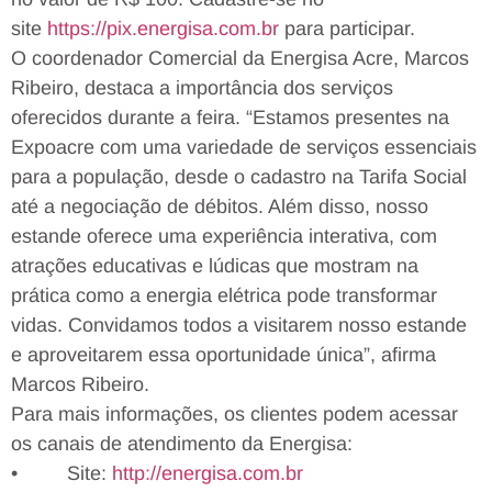
site
https://pix.energisa.com.br
para participar.
O coordenador Comercial da Energisa Acre, Marcos
Ribeiro, destaca a importância dos serviços
oferecidos durante a feira. “Estamos presentes na
Expoacre com uma variedade de serviços essenciais
para a população, desde o cadastro na Tarifa Social
até a negociação de débitos. Além disso, nosso
estande oferece uma experiência interativa, com
atrações educativas e lúdicas que mostram na
prática como a energia elétrica pode transformar
vidas. Convidamos todos a visitarem nosso estande
e aproveitarem essa oportunidade única”, afirma
Marcos Ribeiro.
Para mais informações, os clientes podem acessar
os canais de atendimento da Energisa:
• Site:
http://energisa.com.br