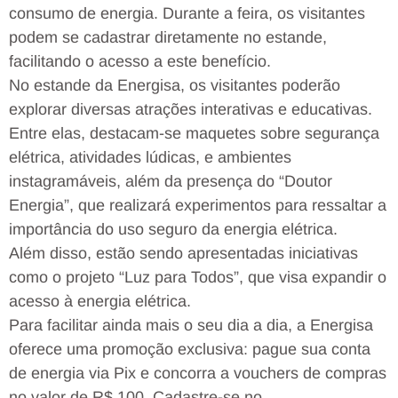
consumo de energia. Durante a feira, os visitantes
podem se cadastrar diretamente no estande,
facilitando o acesso a este benefício.
No estande da Energisa, os visitantes poderão
explorar diversas atrações interativas e educativas.
Entre elas, destacam-se maquetes sobre segurança
elétrica, atividades lúdicas, e ambientes
instagramáveis, além da presença do “Doutor
Energia”, que realizará experimentos para ressaltar a
importância do uso seguro da energia elétrica.
Além disso, estão sendo apresentadas iniciativas
como o projeto “Luz para Todos”, que visa expandir o
acesso à energia elétrica.
Para facilitar ainda mais o seu dia a dia, a Energisa
oferece uma promoção exclusiva: pague sua conta
de energia via Pix e concorra a vouchers de compras
no valor de R$ 100. Cadastre-se no