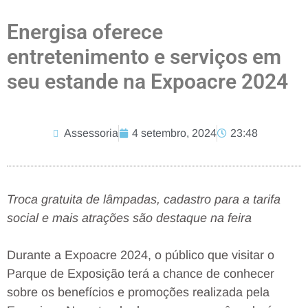
Energisa oferece
entretenimento e serviços em
seu estande na Expoacre 2024
Assessoria
4 setembro, 2024
23:48
Troca gratuita de lâmpadas, cadastro para a tarifa
social e mais atrações são destaque na feira
Durante a Expoacre 2024, o público que visitar o
Parque de Exposição terá a chance de conhecer
sobre os benefícios e promoções realizada pela