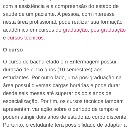
com a assistência e a compreensão do estado de
saúde de um paciente. A pessoa, com interesse
nesta área profissional, pode realizar sua formação
acadêmica em cursos de
graduação
,
pós-graduação
e
cursos técnicos
.
O curso
O curso de bacharelado em Enfermagem possui
duração de cinco anos (10 semestres) aos
estudantes. Por outro lado, uma pós-graduação na
área possui diversas cargas horárias e pode durar
desde seis meses até superar os dois anos de
especialização. Por fim, os cursos técnicos também
apresentam variação sobre o período de tempo e
podem atingir dois anos de estudo ao corpo discente.
Portanto, o estudante terá possibilidade de adaptar a