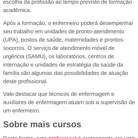
escolha da profissão ao tempo previsto de formação
acadêmica.
Após a formação, o enfermeiro poderá desempenhar
seu trabalho em unidades de pronto-atendimento
(UPA), postos de saúde, maternidades e prontos-
socorros. O serviço de atendimento móvel de
urgência (SAMU), os laboratórios, centros de
internação e unidades de estratégia da saúde da
família são algumas das possibilidades de atuação
deste profissional.
Vale destacar que técnicos de enfermagem e
auxiliares de enfermagem atuam sob a supervisão de
um enfermeiro.
Sobre mais cursos