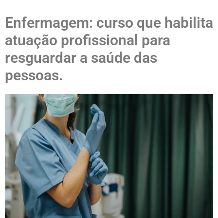
Enfermagem: curso que habilita
atuação profissional para
resguardar a saúde das
pessoas.