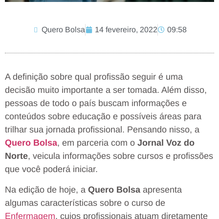
Quero Bolsa
14 fevereiro, 2022
09:58
A definição sobre qual profissão seguir é uma
decisão muito importante a ser tomada. Além disso,
pessoas de todo o país buscam informações e
conteúdos sobre educação e possíveis áreas para
trilhar sua jornada profissional. Pensando nisso, a
Quero Bolsa
, em parceria com o
Jornal Voz do
Norte
, veicula informações sobre cursos e profissões
que você poderá iniciar.
Na edição de hoje, a
Quero Bolsa
apresenta
algumas características sobre o curso de
Enfermagem
, cujos profissionais atuam diretamente