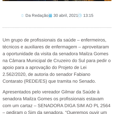
Da Redação
30 abril, 2021
13:15
Um grupo de profissionais da saúde – enfermeiros,
técnicos e auxiliares de enfermagem – aproveitaram
a oportunidade da visita da senadora Mailza Gomes
na Câmara Municipal de Cruzeiro do Sul para pedir o
apoio para a aprovação do Projeto de Lei
2.562/2020, de autoria do senador Fabiano
Contarato (REDE/ES) que tramita no Senado.
Apresentados pelo vereador Gilmar da Saúde à
senadora Mailza Gomes os profissionais estavam
com um cartaz – SENADORA DIGA SIM AO PL 2564
– pediram o Sim da senadora. “Queremos ouvir um