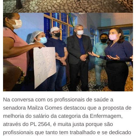
Na conversa com os profissionais de saúde a
senadora Mailza Gomes destacou que a proposta de
melhoria do salário da categoria da Enfermagem,
através do PL 2564, é muita justa porque são
profissionais que tanto tem trabalhado e se dedicado