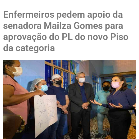
Enfermeiros pedem apoio da
senadora Mailza Gomes para
aprovação do PL do novo Piso
da categoria