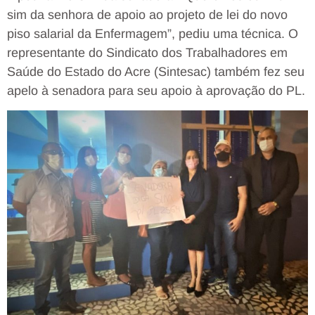
sim da senhora de apoio ao projeto de lei do novo
piso salarial da Enfermagem”, pediu uma técnica. O
representante do Sindicato dos Trabalhadores em
Saúde do Estado do Acre (Sintesac) também fez seu
apelo à senadora para seu apoio à aprovação do PL.