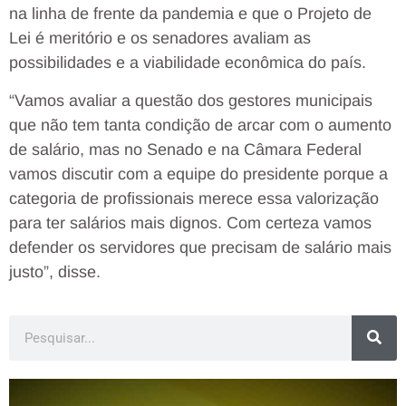
na linha de frente da pandemia e que o Projeto de
Lei é meritório e os senadores avaliam as
possibilidades e a viabilidade econômica do país.
“Vamos avaliar a questão dos gestores municipais
que não tem tanta condição de arcar com o aumento
de salário, mas no Senado e na Câmara Federal
vamos discutir com a equipe do presidente porque a
categoria de profissionais merece essa valorização
para ter salários mais dignos. Com certeza vamos
defender os servidores que precisam de salário mais
justo”, disse.