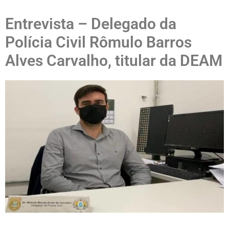
Entrevista – Delegado da
Polícia Civil Rômulo Barros
Alves Carvalho, titular da DEAM