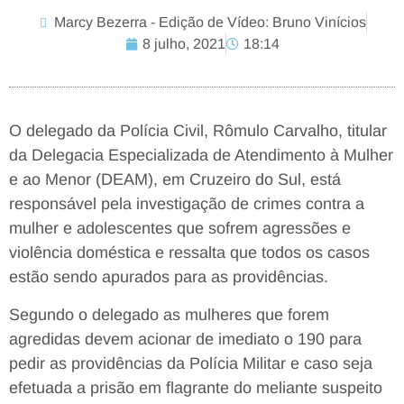
Marcy Bezerra - Edição de Vídeo: Bruno Vinícios
8 julho, 2021
18:14
O delegado da Polícia Civil, Rômulo Carvalho, titular
da Delegacia Especializada de Atendimento à Mulher
e ao Menor (DEAM), em Cruzeiro do Sul, está
responsável pela investigação de crimes contra a
mulher e adolescentes que sofrem agressões e
violência doméstica e ressalta que todos os casos
estão sendo apurados para as providências.
Segundo o delegado as mulheres que forem
agredidas devem acionar de imediato o 190 para
pedir as providências da Polícia Militar e caso seja
efetuada a prisão em flagrante do meliante suspeito