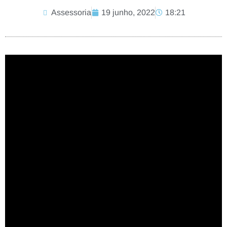
Assessoria
19 junho, 2022
18:21