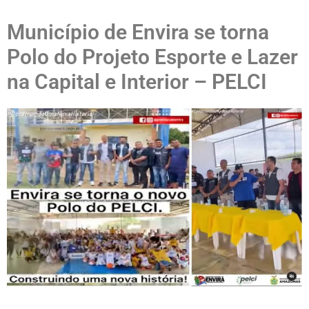
Município de Envira se torna
Polo do Projeto Esporte e Lazer
na Capital e Interior – PELCI