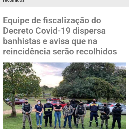
recolhidos
Equipe de fiscalização do
Decreto Covid-19 dispersa
banhistas e avisa que na
reincidência serão recolhidos