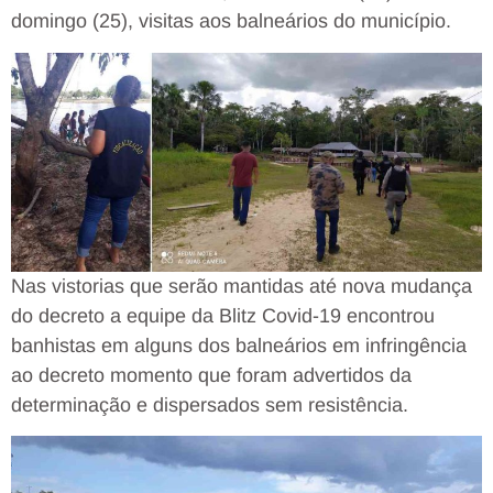
domingo (25), visitas aos balneários do município.
Nas vistorias que serão mantidas até nova mudança
do decreto a equipe da Blitz Covid-19 encontrou
banhistas em alguns dos balneários em infringência
ao decreto momento que foram advertidos da
determinação e dispersados sem resistência.