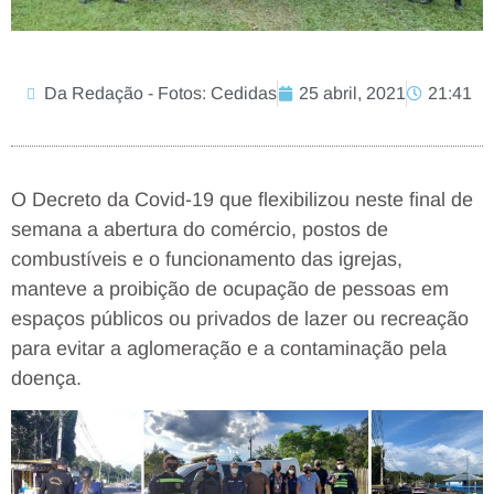
Da Redação - Fotos: Cedidas
25 abril, 2021
21:41
O Decreto da Covid-19 que flexibilizou neste final de
semana a abertura do comércio, postos de
combustíveis e o funcionamento das igrejas,
manteve a proibição de ocupação de pessoas em
espaços públicos ou privados de lazer ou recreação
para evitar a aglomeração e a contaminação pela
doença.