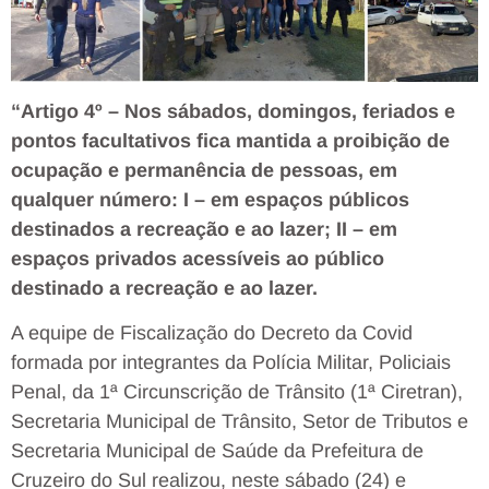
“Artigo 4º – Nos sábados, domingos, feriados e
pontos facultativos fica mantida a proibição de
ocupação e permanência de pessoas, em
qualquer número: I – em espaços públicos
destinados a recreação e ao lazer; II – em
espaços privados acessíveis ao público
destinado a recreação e ao lazer.
A equipe de Fiscalização do Decreto da Covid
formada por integrantes da Polícia Militar, Policiais
Penal, da 1ª Circunscrição de Trânsito (1ª Ciretran),
Secretaria Municipal de Trânsito, Setor de Tributos e
Secretaria Municipal de Saúde da Prefeitura de
Cruzeiro do Sul realizou, neste sábado (24) e