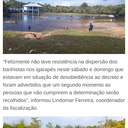
“Felizmente não teve resistência na dispersão dos
banhistas nos igarapés neste sábado e domingo que
estavam em situação de desobediência ao decreto e
foram advertidos que um segundo momento as
pessoas que não cumprirem a determinação serão
recolhidos”, informou Lindomar Ferreira, coordenador
da fiscalização.