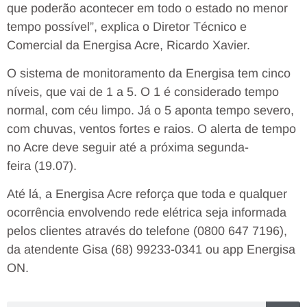
que poderão acontecer em todo o estado no menor
tempo possível”, explica o Diretor Técnico e
Comercial da Energisa Acre, Ricardo Xavier.
O sistema de monitoramento da Energisa tem cinco
níveis, que vai de 1 a 5. O 1 é considerado tempo
normal, com céu limpo. Já o 5 aponta tempo severo,
com chuvas, ventos fortes e raios. O alerta de tempo
no Acre deve seguir até a próxima segunda-
feira (19.07).
Até lá, a Energisa Acre reforça que toda e qualquer
ocorrência envolvendo rede elétrica seja informada
pelos clientes através do telefone (0800 647 7196),
da atendente Gisa (68) 99233-0341 ou app Energisa
ON.