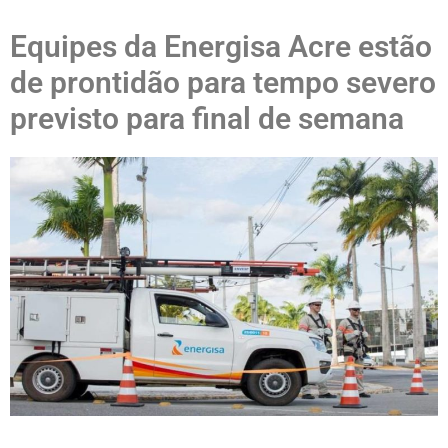
Equipes da Energisa Acre estão
de prontidão para tempo severo
previsto para final de semana