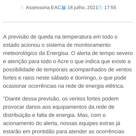
Assessoria EAC
18 julho, 2021
17:55
A previsão de queda na temperatura em todo o
estado acionou o sistema de monitoramento
meteorológico da Energisa. O alerta de tempo severo
e atenção para todo o Acre o que indica que existe a
possibilidade de temporais acompanhados de ventos
fortes e raios neste sábado e domingo, o que pode
ocasionar ocorrências na rede de energia elétrica.
“Diante dessa previsão, os ventos fortes podem
provocar danos aos equipamentos da rede de
distribuição e falta de energia. Mas, com o
acionamento do alerta, nossas equipes extras já
estarão em prontidão para atender as ocorrências