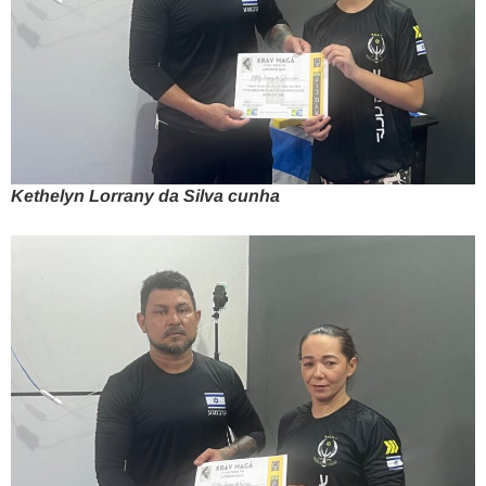
Kethelyn Lorrany da Silva cunha