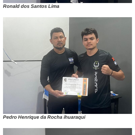
Ronald dos Santos Lima
Pedro Henrique da Rocha ihuaraqui