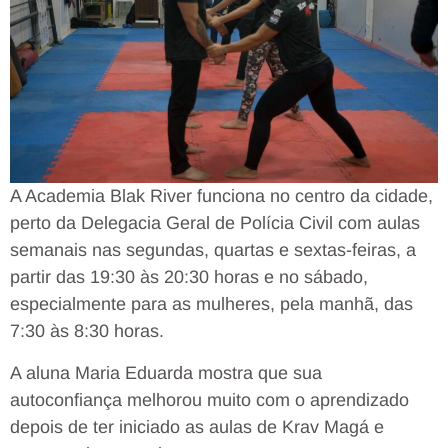
A Academia Blak River funciona no centro da cidade,
perto da Delegacia Geral de Polícia Civil com aulas
semanais nas segundas, quartas e sextas-feiras, a
partir das 19:30 às 20:30 horas e no sábado,
especialmente para as mulheres, pela manhã, das
7:30 às 8:30 horas.
A aluna Maria Eduarda mostra que sua
autoconfiança melhorou muito com o aprendizado
depois de ter iniciado as aulas de Krav Magá e