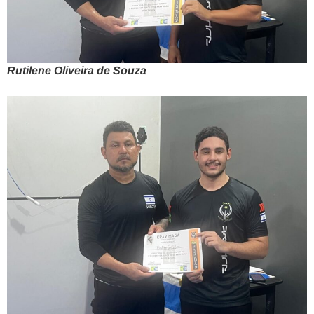
Rutilene Oliveira de Souza