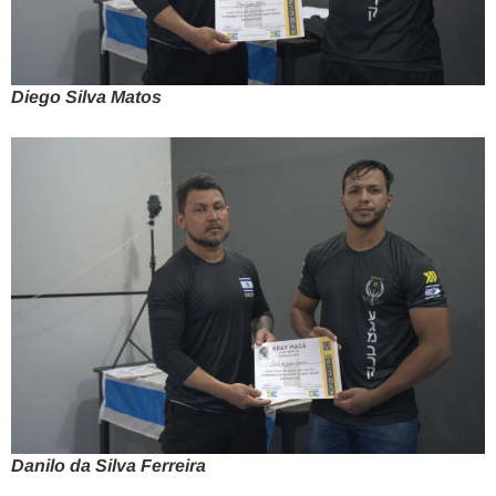
Diego Silva Matos
Danilo da Silva Ferreira