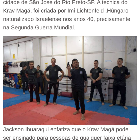
cidade de São José do Rio Preto-SP. A técnica do
Krav Magá, foi criada por Imi Lichtenfeld ,Húngaro
naturalizado Israelense nos anos 40, precisamente
na Segunda Guerra Mundial.
Jackson Ihuaraqui enfatiza que o Krav Magá pode
ser ensinado para pessoas de qualquer faixa etária