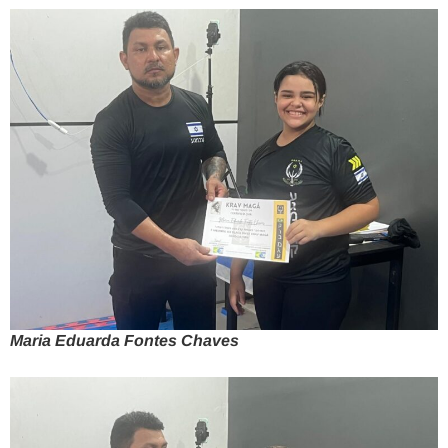
Maria Eduarda Fontes Chaves