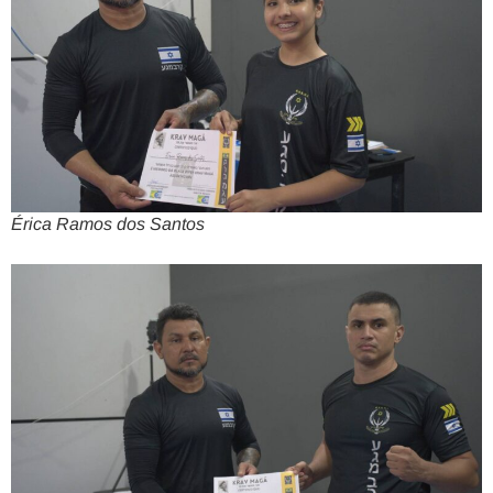
Érica Ramos dos Santos