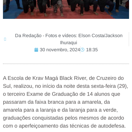
Da Redação - Fotos e vídeos: Elson Costa/Jackson
Ihuraqui
30 novembro, 2024
18:35
A Escola de Krav Magá Black River, de Cruzeiro do
Sul, realizou, no início da noite desta sexta-feira (29),
o terceiro Exame de Graduação de 14 alunos que
passaram da faixa branca para a amarela, da
amarela para a laranja e da laranja para a verde,
graduações conquistadas pelos mesmos de acordo
com o aperfeiçoamento das técnicas de autodefesa.