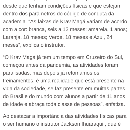
desde que tenham condições físicas e que estejam
dentro dos parâmetros do código de conduta da
academia. “As faixas de Krav Magá variam de acordo
com a cor: branca, seis a 12 meses; amarela, 1 anos;
Laranja, 18 meses; Verde, 18 meses e Azul, 24
meses”, explica o instrutor.
“O Krav Magá já tem um tempo em Cruzeiro do Sul,
começou antes da pandemia, as atividades foram
paralisadas, mas depois já retomamos os
treinamentos, é uma realidade que está presente na
vida da sociedade, se faz presente em muitas partes
do Brasil e do mundo com alunos a partir de 11 anos
de idade e abraça toda classe de pessoas”, enfatiza.
Ao destacar a importância das atividades físicas para
o ser humano o instrutor Jackson Ihuaraqui , que é