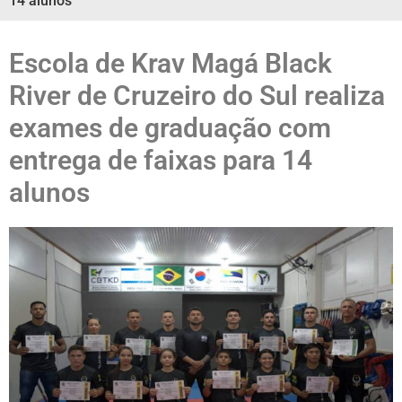
14 alunos
Escola de Krav Magá Black
River de Cruzeiro do Sul realiza
exames de graduação com
entrega de faixas para 14
alunos