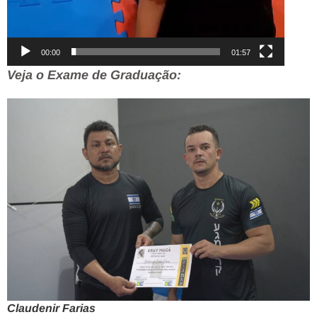
00:00
01:57
Veja o Exame de Graduação:
Claudenir Farias