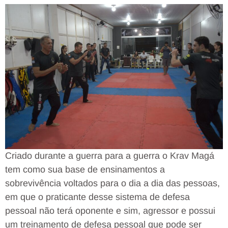
Criado durante a guerra para a guerra o Krav Magá
tem como sua base de ensinamentos a
sobrevivência voltados para o dia a dia das pessoas,
em que o praticante desse sistema de defesa
pessoal não terá oponente e sim, agressor e possui
um treinamento de defesa pessoal que pode ser