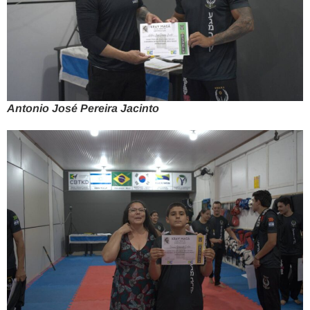
Antonio José Pereira Jacinto