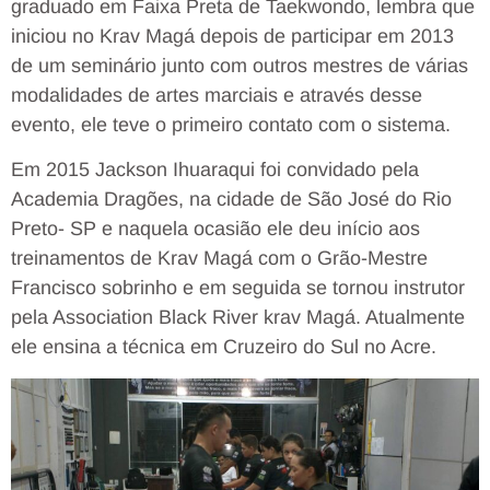
graduado em Faixa Preta de Taekwondo, lembra que
iniciou no Krav Magá depois de participar em 2013
de um seminário junto com outros mestres de várias
modalidades de artes marciais e através desse
evento, ele teve o primeiro contato com o sistema.
Em 2015 Jackson Ihuaraqui foi convidado pela
Academia Dragões, na cidade de São José do Rio
Preto- SP e naquela ocasião ele deu início aos
treinamentos de Krav Magá com o Grão-Mestre
Francisco sobrinho e em seguida se tornou instrutor
pela Association Black River krav Magá. Atualmente
ele ensina a técnica em Cruzeiro do Sul no Acre.