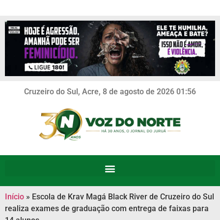
Cruzeiro do Sul, Acre, 8 de agosto de 2026 01:56
Início
»
Escola de Krav Magá Black River de Cruzeiro do Sul
realiza exames de graduação com entrega de faixas para