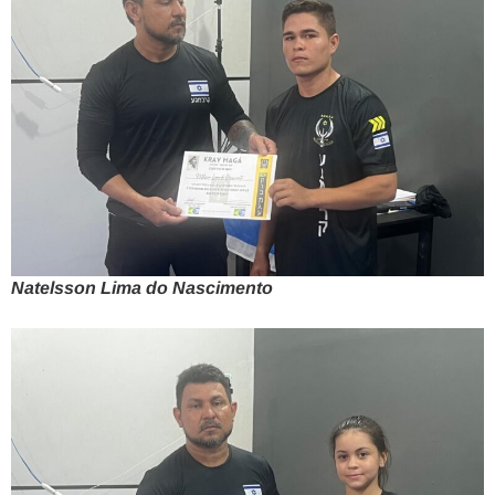
Natelsson Lima do Nascimento