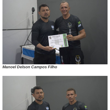
Manoel Delson Campos Filho