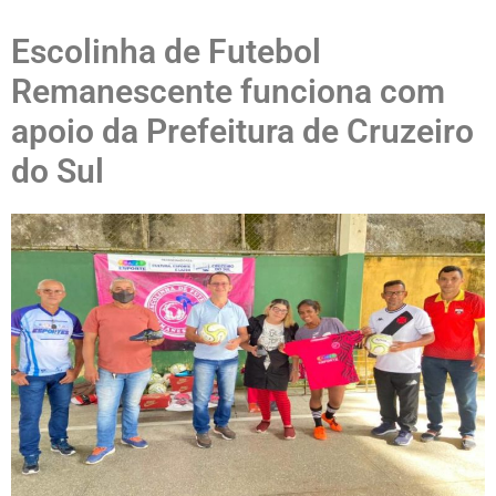
Escolinha de Futebol
Remanescente funciona com
apoio da Prefeitura de Cruzeiro
do Sul