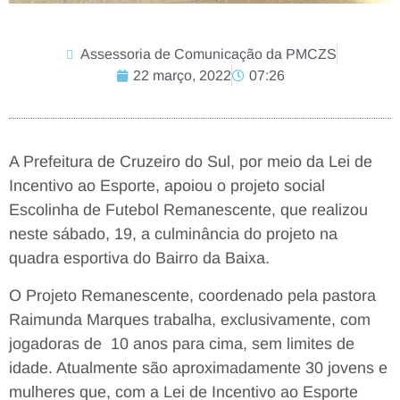
Assessoria de Comunicação da PMCZS
22 março, 2022
07:26
A Prefeitura de Cruzeiro do Sul, por meio da Lei de
Incentivo ao Esporte, apoiou o projeto social
Escolinha de Futebol Remanescente, que realizou
neste sábado, 19, a culminância do projeto na
quadra esportiva do Bairro da Baixa.
O Projeto Remanescente, coordenado pela pastora
Raimunda Marques trabalha, exclusivamente, com
jogadoras de 10 anos para cima, sem limites de
idade. Atualmente são aproximadamente 30 jovens e
mulheres que, com a Lei de Incentivo ao Esporte