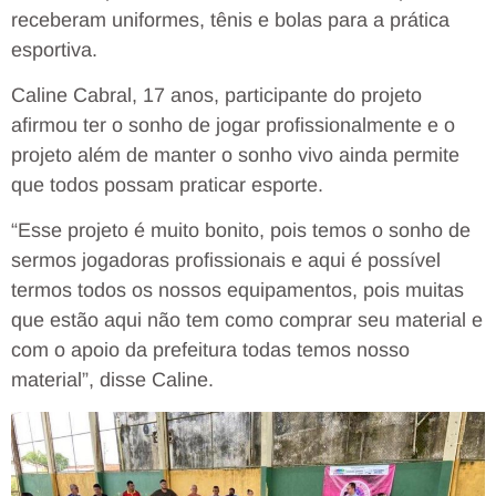
receberam uniformes, tênis e bolas para a prática
esportiva.
Caline Cabral, 17 anos, participante do projeto
afirmou ter o sonho de jogar profissionalmente e o
projeto além de manter o sonho vivo ainda permite
que todos possam praticar esporte.
“Esse projeto é muito bonito, pois temos o sonho de
sermos jogadoras profissionais e aqui é possível
termos todos os nossos equipamentos, pois muitas
que estão aqui não tem como comprar seu material e
com o apoio da prefeitura todas temos nosso
material”, disse Caline.