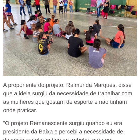
A proponente do projeto, Raimunda Marques, disse
que a ideia surgiu da necessidade de trabalhar com
as mulheres que gostam de esporte e não tinham
onde praticar.
“O projeto Remanescente surgiu quando eu era
presidente da Baixa e percebi a necessidade de
desenvolver algum tipo de trabalho para as