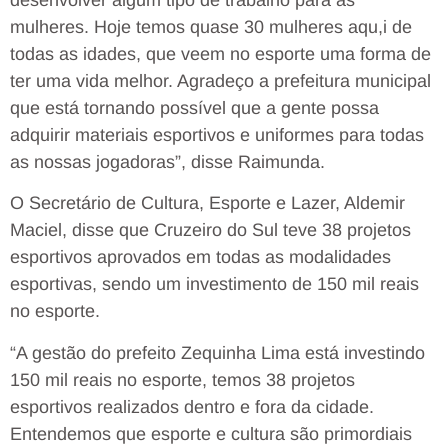
mulheres. Hoje temos quase 30 mulheres aqu,i de
todas as idades, que veem no esporte uma forma de
ter uma vida melhor. Agradeço a prefeitura municipal
que está tornando possível que a gente possa
adquirir materiais esportivos e uniformes para todas
as nossas jogadoras”, disse Raimunda.
O Secretário de Cultura, Esporte e Lazer, Aldemir
Maciel, disse que Cruzeiro do Sul teve 38 projetos
esportivos aprovados em todas as modalidades
esportivas, sendo um investimento de 150 mil reais
no esporte.
“A gestão do prefeito Zequinha Lima está investindo
150 mil reais no esporte, temos 38 projetos
esportivos realizados dentro e fora da cidade.
Entendemos que esporte e cultura são primordiais