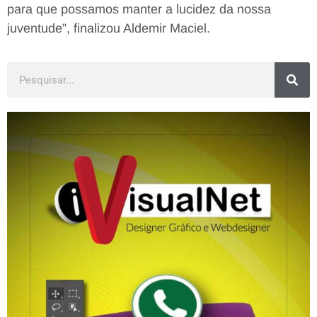
para que possamos manter a lucidez da nossa
juventude”, finalizou Aldemir Maciel.