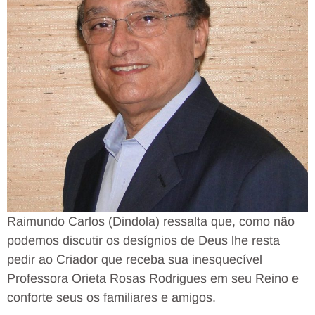
Raimundo Carlos (Dindola) ressalta que, como não
podemos discutir os desígnios de Deus lhe resta
pedir ao Criador que receba sua inesquecível
Professora Orieta Rosas Rodrigues em seu Reino e
conforte seus os familiares e amigos.