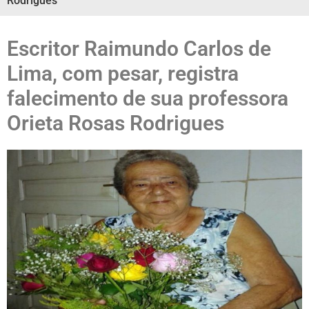
Rodrigues
Escritor Raimundo Carlos de
Lima, com pesar, registra
falecimento de sua professora
Orieta Rosas Rodrigues