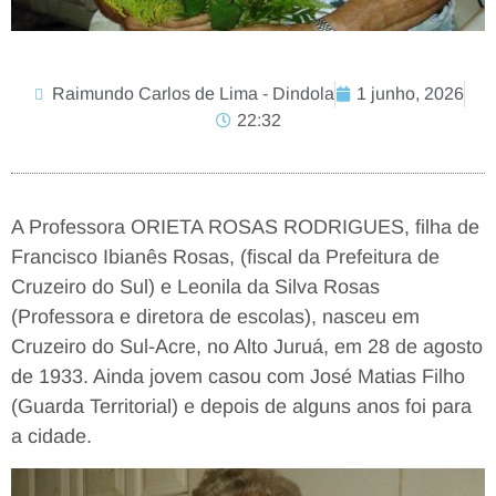
Raimundo Carlos de Lima - Dindola
1 junho, 2026
22:32
A Professora ORIETA ROSAS RODRIGUES, filha de
Francisco Ibianês Rosas, (fiscal da Prefeitura de
Cruzeiro do Sul) e Leonila da Silva Rosas
(Professora e diretora de escolas), nasceu em
Cruzeiro do Sul-Acre, no Alto Juruá, em 28 de agosto
de 1933. Ainda jovem casou com José Matias Filho
(Guarda Territorial) e depois de alguns anos foi para
a cidade.