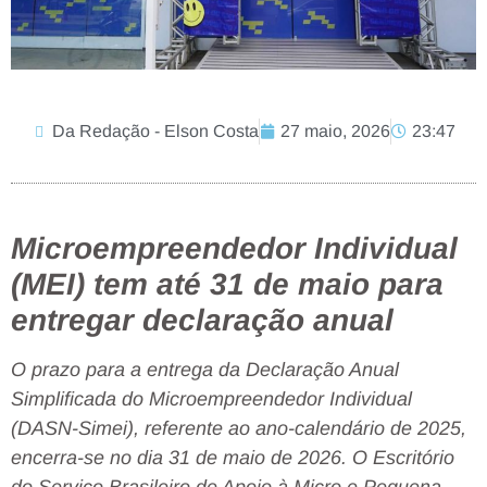
Da Redação - Elson Costa
27 maio, 2026
23:47
Microempreendedor Individual
(MEI) tem até 31 de maio para
entregar declaração anual
O prazo para a entrega da Declaração Anual
Simplificada do Microempreendedor Individual
(DASN-Simei), referente ao ano-calendário de 2025,
encerra-se no dia 31 de maio de 2026. O Escritório