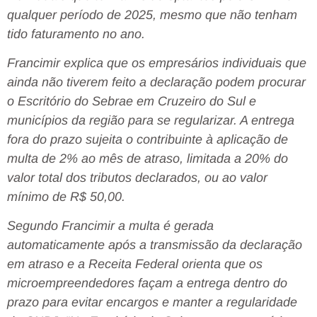
qualquer período de 2025, mesmo que não tenham
tido faturamento no ano.
Francimir explica que os empresários individuais que
ainda não tiverem feito a declaração podem procurar
o Escritório do Sebrae em Cruzeiro do Sul e
municípios da região para se regularizar. A entrega
fora do prazo sujeita o contribuinte à aplicação de
multa de 2% ao mês de atraso, limitada a 20% do
valor total dos tributos declarados, ou ao valor
mínimo de R$ 50,00.
Segundo Francimir a multa é gerada
automaticamente após a transmissão da declaração
em atraso e a Receita Federal orienta que os
microempreendedores façam a entrega dentro do
prazo para evitar encargos e manter a regularidade