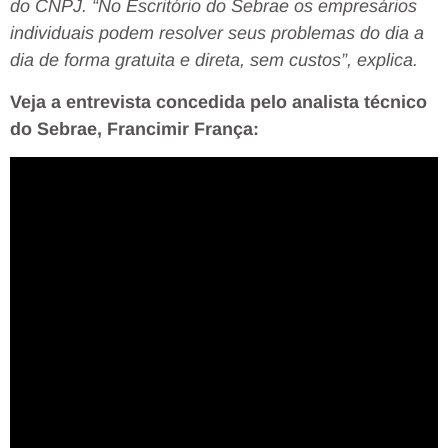
do CNPJ. “No Escritório do Sebrae os empresários
individuais podem resolver seus problemas do dia a
dia de forma gratuita e direta, sem custos”, explica.
Veja a entrevista concedida pelo analista técnico
do Sebrae, Francimir França: