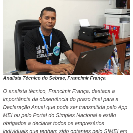
Analista Técnico do Sebrae, Francimir França
O analista técnico, Francimir França, destaca a
importância da observância do prazo final para a
Declaração Anual que pode ser transmitida pelo App
MEI ou pelo Portal do Simples Nacional e estão
obrigados a declarar todos os empresários
individuais que tenham sido optantes pelo SIMEI em