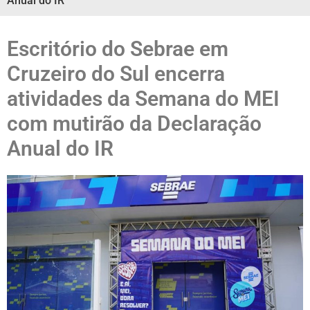
Anual do IR
Escritório do Sebrae em
Cruzeiro do Sul encerra
atividades da Semana do MEI
com mutirão da Declaração
Anual do IR