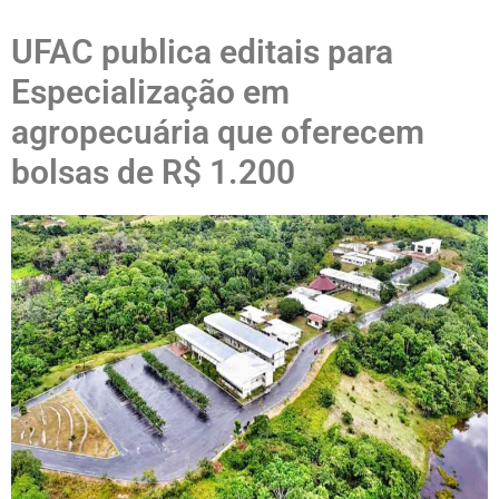
UFAC publica editais para
Especialização em
agropecuária que oferecem
bolsas de R$ 1.200