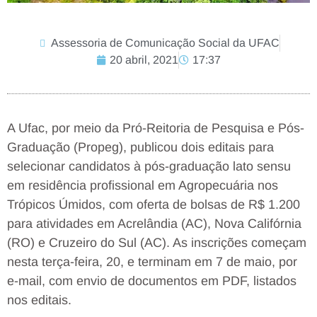
Assessoria de Comunicação Social da UFAC
20 abril, 2021
17:37
A Ufac, por meio da Pró-Reitoria de Pesquisa e Pós-
Graduação (Propeg), publicou dois editais para
selecionar candidatos à pós-graduação lato sensu
em residência profissional em Agropecuária nos
Trópicos Úmidos, com oferta de bolsas de R$ 1.200
para atividades em Acrelândia (AC), Nova Califórnia
(RO) e Cruzeiro do Sul (AC). As inscrições começam
nesta terça-feira, 20, e terminam em 7 de maio, por
e-mail, com envio de documentos em PDF, listados
nos editais.