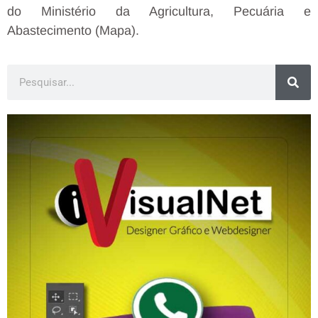
do Ministério da Agricultura, Pecuária e
Abastecimento (Mapa).