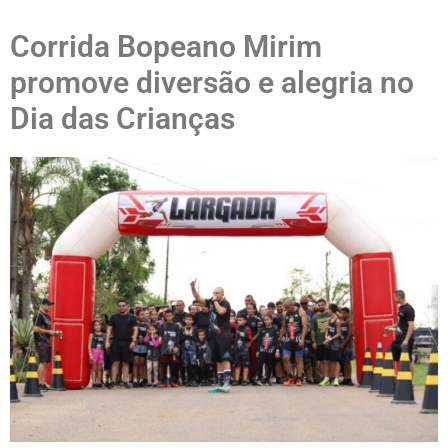
Corrida Bopeano Mirim
promove diversão e alegria no
Dia das Crianças