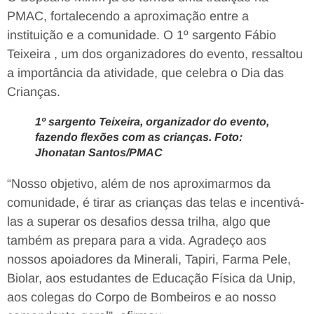
PMAC, fortalecendo a aproximação entre a
instituição e a comunidade. O 1º sargento Fábio
Teixeira , um dos organizadores do evento, ressaltou
a importância da atividade, que celebra o Dia das
Crianças.
1º sargento Teixeira, organizador do evento,
fazendo flexões com as crianças. Foto:
Jhonatan Santos/PMAC
“Nosso objetivo, além de nos aproximarmos da
comunidade, é tirar as crianças das telas e incentivá-
las a superar os desafios dessa trilha, algo que
também as prepara para a vida. Agradeço aos
nossos apoiadores da Minerali, Tapiri, Farma Pele,
Biolar, aos estudantes de Educação Física da Unip,
aos colegas do Corpo de Bombeiros e ao nosso