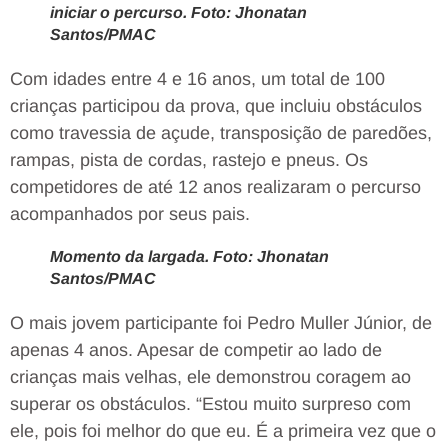
iniciar o percurso. Foto: Jhonatan
Santos/PMAC
Com idades entre 4 e 16 anos, um total de 100
crianças participou da prova, que incluiu obstáculos
como travessia de açude, transposição de paredões,
rampas, pista de cordas, rastejo e pneus. Os
competidores de até 12 anos realizaram o percurso
acompanhados por seus pais.
Momento da largada. Foto: Jhonatan
Santos/PMAC
O mais jovem participante foi Pedro Muller Júnior, de
apenas 4 anos. Apesar de competir ao lado de
crianças mais velhas, ele demonstrou coragem ao
superar os obstáculos. “Estou muito surpreso com
ele, pois foi melhor do que eu. É a primeira vez que o