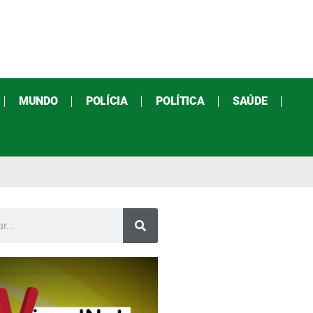
MUNDO
POLÍCIA
POLÍTICA
SAÚDE