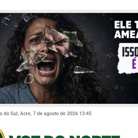
o do Sul, Acre, 7 de agosto de 2026 13:45