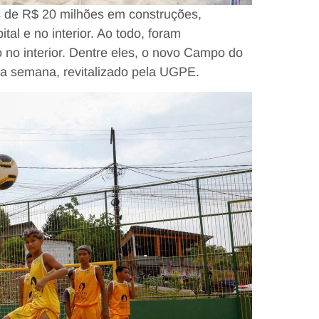
 de R$ 20 milhões em construções,
tal e no interior. Ao todo, foram
no interior. Dentre eles, o novo Campo do
sta semana, revitalizado pela UGPE.