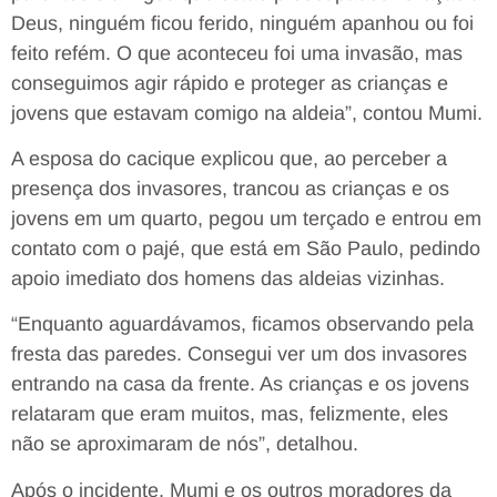
Deus, ninguém ficou ferido, ninguém apanhou ou foi
feito refém. O que aconteceu foi uma invasão, mas
conseguimos agir rápido e proteger as crianças e
jovens que estavam comigo na aldeia”, contou Mumi.
A esposa do cacique explicou que, ao perceber a
presença dos invasores, trancou as crianças e os
jovens em um quarto, pegou um terçado e entrou em
contato com o pajé, que está em São Paulo, pedindo
apoio imediato dos homens das aldeias vizinhas.
“Enquanto aguardávamos, ficamos observando pela
fresta das paredes. Consegui ver um dos invasores
entrando na casa da frente. As crianças e os jovens
relataram que eram muitos, mas, felizmente, eles
não se aproximaram de nós”, detalhou.
Após o incidente, Mumi e os outros moradores da