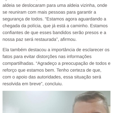
aldeia se deslocaram para uma aldeia vizinha, onde
se reuniram com mais pessoas para garantir a
segurança de todos. “Estamos agora aguardando a
chegada da polícia, que já está a caminho. Estamos
confiantes de que esses bandidos serão presos e a
nossa paz será restaurada”, afirmou.
Ela também destacou a importância de esclarecer os
fatos para evitar distorções nas informações
compartilhadas. “Agradeço a preocupação de todos e
reforço que estamos bem. Tenho certeza de que,
com o apoio das autoridades, essa situação será
resolvida em breve”, concluiu.