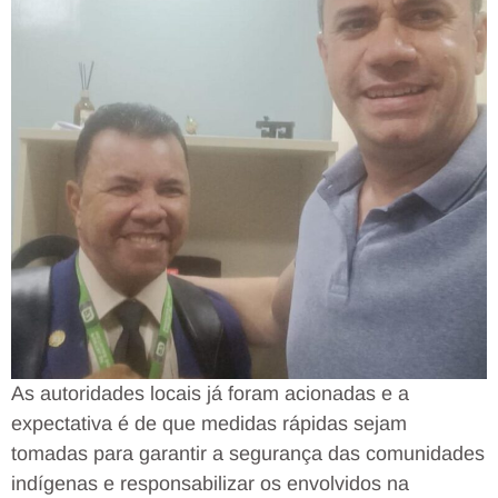
As autoridades locais já foram acionadas e a
expectativa é de que medidas rápidas sejam
tomadas para garantir a segurança das comunidades
indígenas e responsabilizar os envolvidos na