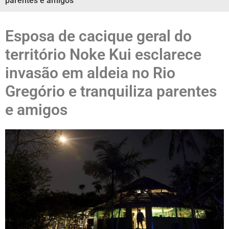
parentes e amigos
Esposa de cacique geral do
território Noke Kui esclarece
invasão em aldeia no Rio
Gregório e tranquiliza parentes
e amigos