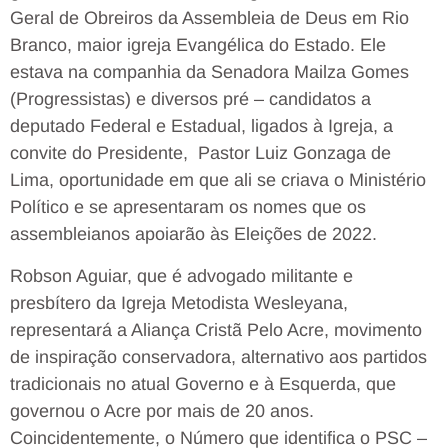
Geral de Obreiros da Assembleia de Deus em Rio
Branco, maior igreja Evangélica do Estado. Ele
estava na companhia da Senadora Mailza Gomes
(Progressistas) e diversos pré – candidatos a
deputado Federal e Estadual, ligados à Igreja, a
convite do Presidente, Pastor Luiz Gonzaga de
Lima, oportunidade em que ali se criava o Ministério
Político e se apresentaram os nomes que os
assembleianos apoiarão às Eleições de 2022.
Robson Aguiar, que é advogado militante e
presbítero da Igreja Metodista Wesleyana,
representará a Aliança Cristã Pelo Acre, movimento
de inspiração conservadora, alternativo aos partidos
tradicionais no atual Governo e à Esquerda, que
governou o Acre por mais de 20 anos.
Coincidentemente, o Número que identifica o PSC –