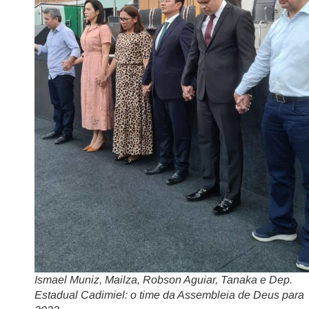
Ismael Muniz, Mailza, Robson Aguiar, Tanaka e Dep.
Estadual Cadimiel: o time da Assembleia de Deus para