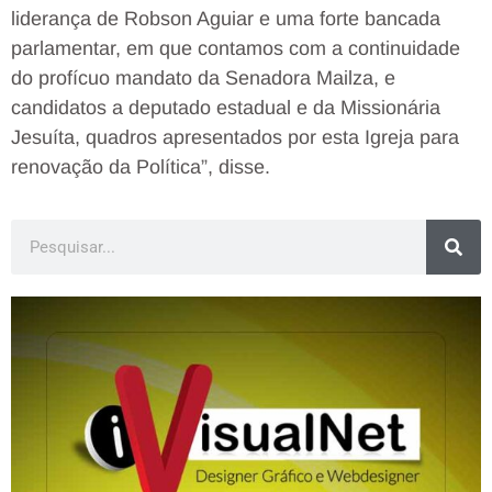
liderança de Robson Aguiar e uma forte bancada
parlamentar, em que contamos com a continuidade
do profícuo mandato da Senadora Mailza, e
candidatos a deputado estadual e da Missionária
Jesuíta, quadros apresentados por esta Igreja para
renovação da Política”, disse.