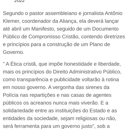
2022
Segundo o pastor assembleiano e jornalista Antônio
Klemer, coordenador da Aliança, ela deverá lançar
até abril um Manifesto, seguido de um Documento
Público de Compromisso Cristão, contendo diretrizes
e princípios para a construção de um Plano de
Governo.
” A Ética cristã, que impõe honestidade e liberdade,
mais os princípios do Direito Administrativo Público,
como transparência e publicidade voltarão à rotina
em nosso governo. A vergonha das sirenes da
Polícia nas repartições e nas casas de agentes
públicos os acreanos nunca mais viverão. E a
solidariedade entre as instituições do Estado e as
entidades da sociedade, sejam religiosas ou não,
será ferramenta para um governo justo”, sob a