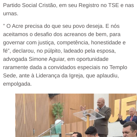
Partido Social Cristão, em seu Registro no TSE e nas
urnas.
” O Acre precisa do que seu povo deseja. E nós
aceitamos o desafio dos acreanos de bem, para
governar com justiça, competência, honestidade e
fé”, declarou, no púlpito, ladeado pela esposa,
advogada Simone Aguiar, em oportunidade
raramente dada a convidados especiais no Templo
Sede, ante à Liderança da Igreja, que aplaudiu,
empolgada.