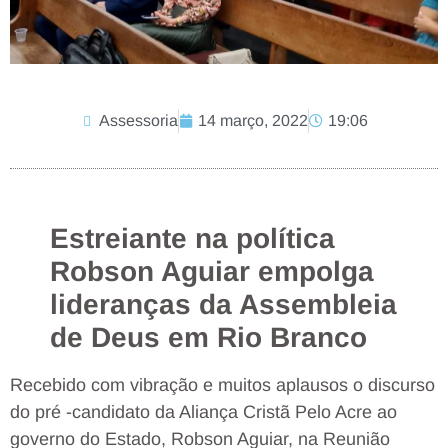
Assessoria
14 março, 2022
19:06
Estreiante na política
Robson Aguiar empolga
lideranças da Assembleia
de Deus em Rio Branco
Recebido com vibração e muitos aplausos o discurso
do pré -candidato da Aliança Cristã Pelo Acre ao
governo do Estado, Robson Aguiar, na Reunião