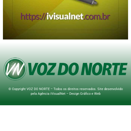
© Copyright VOZ DO NORTE – Todos os direitos reservados. Site desenvolvido
pela
Agência iVisualNet – Design Gráfico e Web