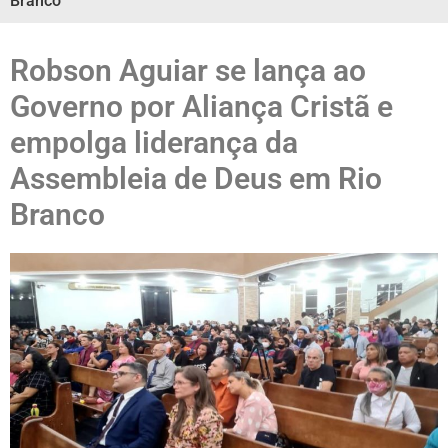
Branco
Robson Aguiar se lança ao
Governo por Aliança Cristã e
empolga liderança da
Assembleia de Deus em Rio
Branco