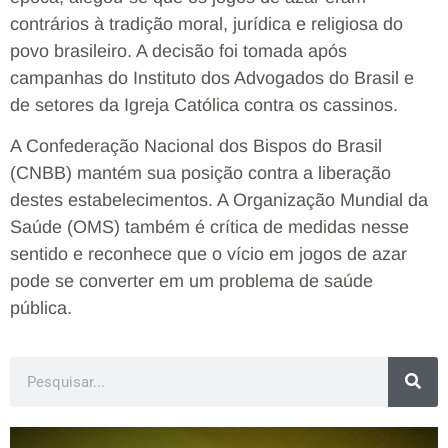
contrários à tradição moral, jurídica e religiosa do
povo brasileiro. A decisão foi tomada após
campanhas do Instituto dos Advogados do Brasil e
de setores da Igreja Católica contra os cassinos.
A Confederação Nacional dos Bispos do Brasil
(CNBB) mantém sua posição contra a liberação
destes estabelecimentos. A Organização Mundial da
Saúde (OMS) também é crítica de medidas nesse
sentido e reconhece que o vício em jogos de azar
pode se converter em um problema de saúde
pública.