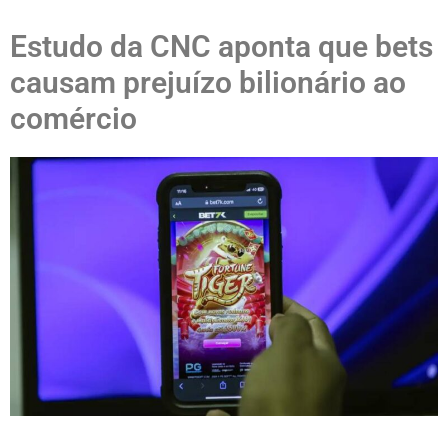
Estudo da CNC aponta que bets
causam prejuízo bilionário ao
comércio