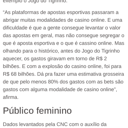
exemplo o Jogo do Tigrinho.
“As plataformas de apostas esportivas passaram a
abrigar muitas modalidades de casino online. E uma
dificuldade é que a gente consegue levantar o valor
das apostas em geral, mas não consegue segregar o
que é aposta esportiva e o que é cassino online. Mas
olhando para o histórico, antes do Jogo do Tigrinho
aquecer, os gastos giravam em torno de R$ 2
bilhões. E com a explosão do casino online, foi para
R$ 68 bilhões. Dá pra fazer uma estimativa grosseira
de que pelo menos 80% dos gastos com as bets são
gastos com alguma modalidade de casino online”,
afirma.
Público feminino
Dados levantados pela CNC com o auxílio da