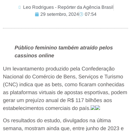
Leo Rodrigues - Repórter da Agência Brasil
29 setembro, 2024
07:54
Público feminino também atraído pelos
cassinos online
Um levantamento produzido pela Confederação
Nacional do Comércio de Bens, Serviços e Turismo
(CNC) indica que as bets, como ficaram conhecidas
as plataformas virtuais de apostas esportivas, podem
gerar um prejuízo anual de R$ 117 bilhões aos
estabelecimentos comerciais do país.
Os resultados do estudo, divulgados na última
semana, mostram ainda que, entre junho de 2023 e