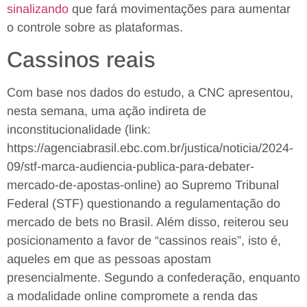
sinalizando
que fará movimentações para aumentar
o controle sobre as plataformas.
Cassinos reais
Com base nos dados do estudo, a CNC apresentou,
nesta semana, uma ação indireta de
inconstitucionalidade (link:
https://agenciabrasil.ebc.com.br/justica/noticia/2024-
09/stf-marca-audiencia-publica-para-debater-
mercado-de-apostas-online) ao Supremo Tribunal
Federal (STF) questionando a regulamentação do
mercado de bets no Brasil. Além disso, reiterou seu
posicionamento a favor de “cassinos reais”, isto é,
aqueles em que as pessoas apostam
presencialmente. Segundo a confederação, enquanto
a modalidade online compromete a renda das