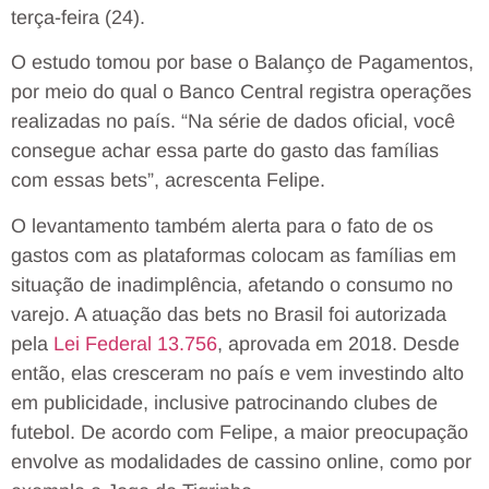
terça-feira (24).
O estudo tomou por base o Balanço de Pagamentos,
por meio do qual o Banco Central registra operações
realizadas no país. “Na série de dados oficial, você
consegue achar essa parte do gasto das famílias
com essas bets”, acrescenta Felipe.
O levantamento também alerta para o fato de os
gastos com as plataformas colocam as famílias em
situação de inadimplência, afetando o consumo no
varejo. A atuação das bets no Brasil foi autorizada
pela
Lei Federal 13.756
, aprovada em 2018. Desde
então, elas cresceram no país e vem investindo alto
em publicidade, inclusive patrocinando clubes de
futebol. De acordo com Felipe, a maior preocupação
envolve as modalidades de cassino online, como por