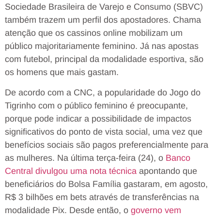
Sociedade Brasileira de Varejo e Consumo (SBVC)
também trazem um perfil dos apostadores. Chama
atenção que os cassinos online mobilizam um
público majoritariamente feminino. Já nas apostas
com futebol, principal da modalidade esportiva, são
os homens que mais gastam.
De acordo com a CNC, a popularidade do Jogo do
Tigrinho com o público feminino é preocupante,
porque pode indicar a possibilidade de impactos
significativos do ponto de vista social, uma vez que
benefícios sociais são pagos preferencialmente para
as mulheres. Na última terça-feira (24), o
Banco
Central divulgou uma nota técnica
apontando que
beneficiários do Bolsa Família gastaram, em agosto,
R$ 3 bilhões em bets através de transferências na
modalidade Pix. Desde então, o
governo vem