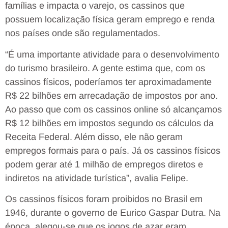
famílias e impacta o varejo, os cassinos que
possuem localização física geram emprego e renda
nos países onde são regulamentados.
“É uma importante atividade para o desenvolvimento
do turismo brasileiro. A gente estima que, com os
cassinos físicos, poderíamos ter aproximadamente
R$ 22 bilhões em arrecadação de impostos por ano.
Ao passo que com os cassinos online só alcançamos
R$ 12 bilhões em impostos segundo os cálculos da
Receita Federal. Além disso, ele não geram
empregos formais para o país. Já os cassinos físicos
podem gerar até 1 milhão de empregos diretos e
indiretos na atividade turística”, avalia Felipe.
Os cassinos físicos foram proibidos no Brasil em
1946, durante o governo de Eurico Gaspar Dutra. Na
época, alegou-se que os jogos de azar eram