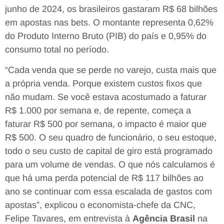
junho de 2024, os brasileiros gastaram R$ 68 bilhões
em apostas nas bets. O montante representa 0,62%
do Produto Interno Bruto (PIB) do país e 0,95% do
consumo total no período.
“Cada venda que se perde no varejo, custa mais que
a própria venda. Porque existem custos fixos que
não mudam. Se você estava acostumado a faturar
R$ 1.000 por semana e, de repente, começa a
faturar R$ 500 por semana, o impacto é maior que
R$ 500. O seu quadro de funcionário, o seu estoque,
todo o seu custo de capital de giro está programado
para um volume de vendas. O que nós calculamos é
que há uma perda potencial de R$ 117 bilhões ao
ano se continuar com essa escalada de gastos com
apostas”, explicou o economista-chefe da CNC,
Felipe Tavares, em entrevista à
Agência Brasil
na