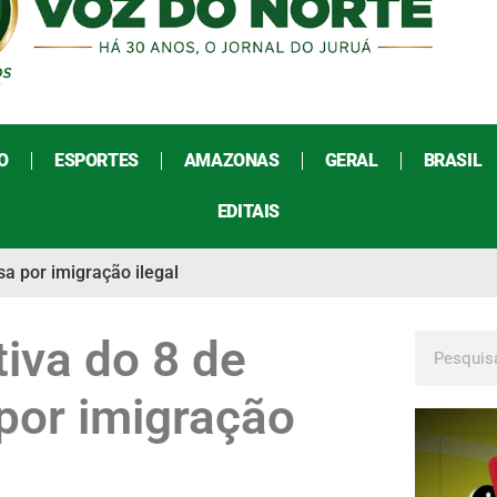
O
ESPORTES
AMAZONAS
GERAL
BRASIL
EDITAIS
sa por imigração ilegal
iva do 8 de
 por imigração