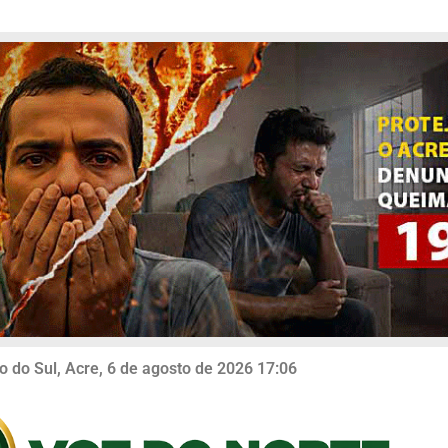
o do Sul, Acre, 6 de agosto de 2026 17:06