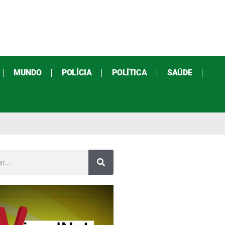
MUNDO
POLÍCIA
POLÍTICA
SAÚDE