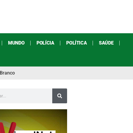
MUNDO
POLÍCIA
POLÍTICA
SAÚDE
 Branco