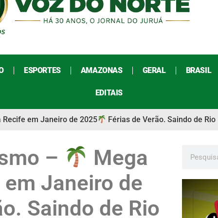
O
ESPORTES
AMAZONAS
GERAL
BRASIL
EDITAIS
Recife em Janeiro de 2025
Férias de Verão. Saindo de Rio
ismo –
Mega
 em Janeiro de
o. Saindo de Rio