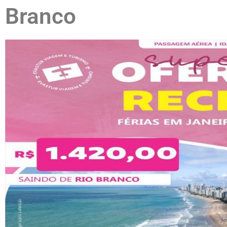
Branco