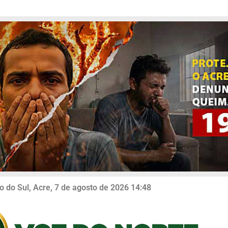
o do Sul, Acre, 7 de agosto de 2026 14:48