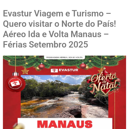
Evastur Viagem e Turismo –
Quero visitar o Norte do País!
Aéreo Ida e Volta Manaus –
Férias Setembro 2025