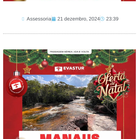
Assessoria
21 dezembro, 2024
23:39