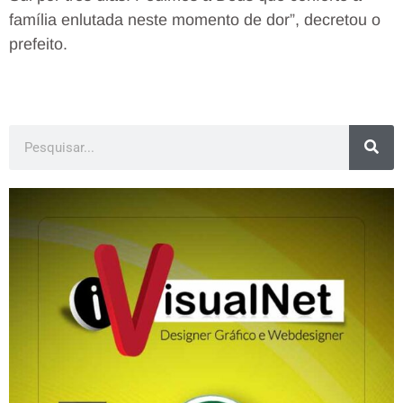
família enlutada neste momento de dor”, decretou o
prefeito.