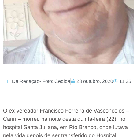
Da Redação- Foto: Cedida
23 outubro, 2020
11:35
O ex-vereador Francisco Ferreira de Vasconcelos –
Cariri – morreu na noite desta quinta-feira (22), no
hospital Santa Juliana, em Rio Branco, onde lutava
pela vida depois de ser transferido do Hospital