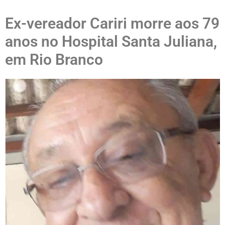
Ex-vereador Cariri morre aos 79
anos no Hospital Santa Juliana,
em Rio Branco