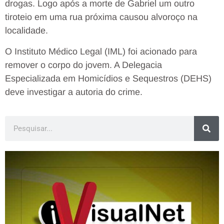
drogas. Logo após a morte de Gabriel um outro
tiroteio em uma rua próxima causou alvoroço na
localidade.
O Instituto Médico Legal (IML) foi acionado para
remover o corpo do jovem. A Delegacia
Especializada em Homicídios e Sequestros (DEHS)
deve investigar a autoria do crime.