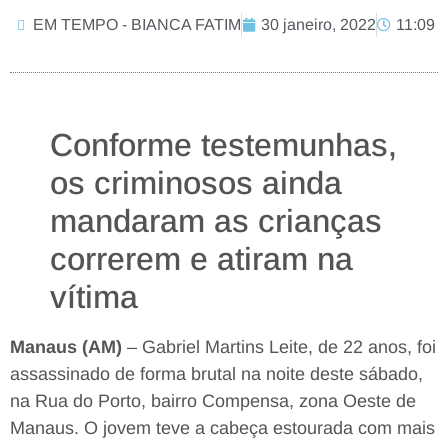
EM TEMPO - BIANCA FATIM
30 janeiro, 2022
11:09
Conforme testemunhas,
os criminosos ainda
mandaram as crianças
correrem e atiram na
vítima
Manaus (AM)
– Gabriel Martins Leite, de 22 anos, foi
assassinado de forma brutal na noite deste sábado,
na Rua do Porto, bairro Compensa, zona Oeste de
Manaus. O jovem teve a cabeça estourada com mais