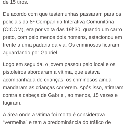
de 15 tiros.
De acordo com que testemunhas passaram para os
policiais da 8ª Companhia Interativa Comunitária
(CICOM), era por volta das 19h30, quando um carro
preto, com pelo menos dois homens, estacionou em
frente a uma padaria da via. Os criminosos ficaram
aguardando por Gabriel.
Logo em seguida, o jovem passou pelo local e os
pistoleiros abordaram a vítima, que estava
acompanhada de crianças, os criminosos ainda
mandaram as crianças correrem. Após isso, atiraram
contra a cabeça de Gabriel, ao menos, 15 vezes e
fugiram.
A área onde a vítima foi morta é considerava
“vermelha” e tem a predominância do tráfico de