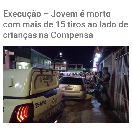
Execução – Jovem é morto
com mais de 15 tiros ao lado de
crianças na Compensa