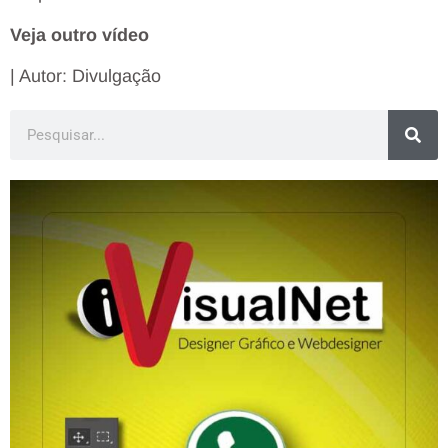
Veja outro vídeo
| Autor: Divulgação