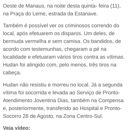
Oeste de Manaus, na noite desta quinta- feira (11),
na Praça do Leme, estrada da Estanave.
Também é possível ver os criminosos correndo do
local, após efetuarem os disparos. Um deles, de
bermuda vermelha e sem camisa. Os bandidos, de
acordo com testemunhas, chegaram a pé na
localidade e efetuaram vários tiros contra as vítimas.
Hudan foi atingido com, pelo menos, três tiros na
cabeça.
Hudan não resistiu e morreu no local. Já a segunda
vítima foi socorrida e levada ao Serviço de Pronto-
Atendimento Joventina Dias, também na Compensa
e, posteriormente, transferido ao Hospital e Pronto-
Socorro 28 de Agosto, na Zona Centro-Sul.
Veja vídeo: