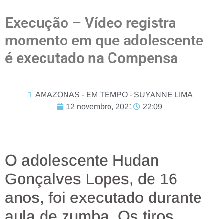
Execução – Vídeo registra
momento em que adolescente
é executado na Compensa
AMAZONAS - EM TEMPO - SUYANNE LIMA
12 novembro, 2021
22:09
O adolescente Hudan
Gonçalves Lopes, de 16
anos, foi executado durante
aula de zumba. Os tiros