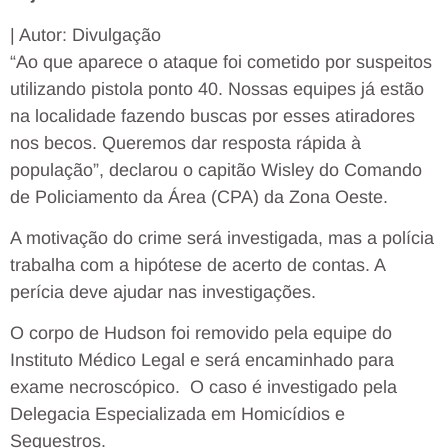
| Autor: Divulgação
“Ao que aparece o ataque foi cometido por suspeitos
utilizando pistola ponto 40. Nossas equipes já estão
na localidade fazendo buscas por esses atiradores
nos becos. Queremos dar resposta rápida à
população”, declarou o capitão Wisley do Comando
de Policiamento da Área (CPA) da Zona Oeste.
A motivação do crime será investigada, mas a polícia
trabalha com a hipótese de acerto de contas. A
perícia deve ajudar nas investigações.
O corpo de Hudson foi removido pela equipe do
Instituto Médico Legal e será encaminhado para
exame necroscópico. O caso é investigado pela
Delegacia Especializada em Homicídios e
Sequestros.