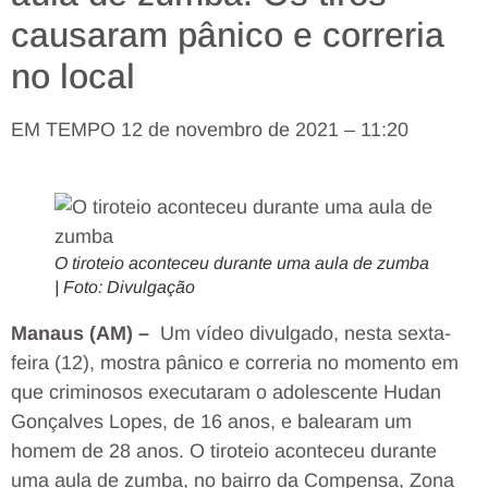
causaram pânico e correria
no local
EM TEMPO
12 de novembro de 2021 – 11:20
O tiroteio aconteceu durante uma aula de zumba
| Foto: Divulgação
Manaus (AM) –
Um vídeo divulgado, nesta sexta-
feira (12), mostra pânico e correria no momento em
que criminosos executaram o adolescente Hudan
Gonçalves Lopes, de 16 anos, e balearam um
homem de 28 anos. O tiroteio aconteceu durante
uma aula de zumba, no bairro da Compensa, Zona