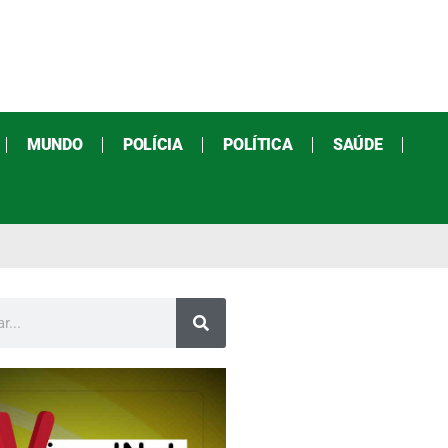
MUNDO
POLÍCIA
POLÍTICA
SAÚDE