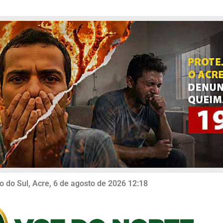
o do Sul, Acre, 6 de agosto de 2026 12:18