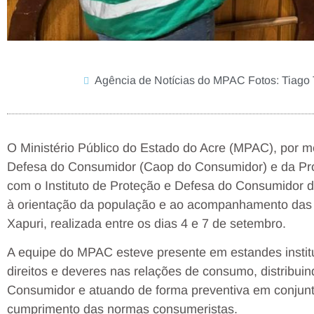
Agência de Notícias do MPAC Fotos: Tiago 
O Ministério Público do Estado do Acre (MPAC), por m
Defesa do Consumidor (Caop do Consumidor) e da Prom
com o Instituto de Proteção e Defesa do Consumidor d
à orientação da população e ao acompanhamento das
Xapuri, realizada entre os dias 4 e 7 de setembro.
A equipe do MPAC esteve presente em estandes instit
direitos e deveres nas relações de consumo, distribu
Consumidor e atuando de forma preventiva em conjunt
cumprimento das normas consumeristas.