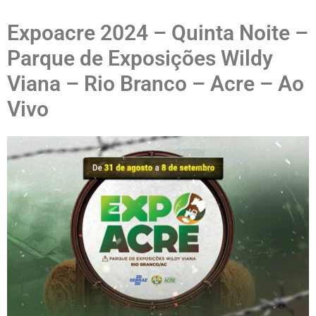
Expoacre 2024 – Quinta Noite –
Parque de Exposições Wildy
Viana – Rio Branco – Acre – Ao
Vivo