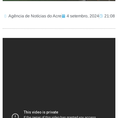
Agência de Notícias do Acre
4 setembro, 2024
21:08