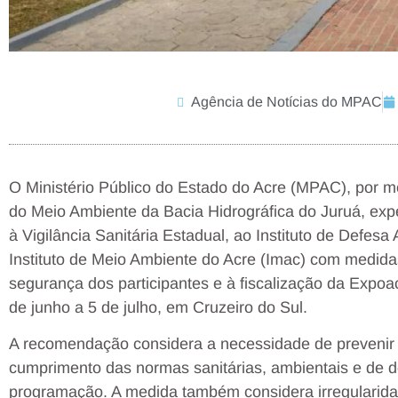
Agência de Notícias do MPAC
O Ministério Público do Estado do Acre (MPAC), por m
do Meio Ambiente da Bacia Hidrográfica do Juruá, e
à Vigilância Sanitária Estadual, ao Instituto de Defesa 
Instituto de Meio Ambiente do Acre (Imac) com medida
segurança dos participantes e à fiscalização da Expoa
de junho a 5 de julho, em Cruzeiro do Sul.
A recomendação considera a necessidade de prevenir 
cumprimento das normas sanitárias, ambientais e de 
programação. A medida também considera irregularidad