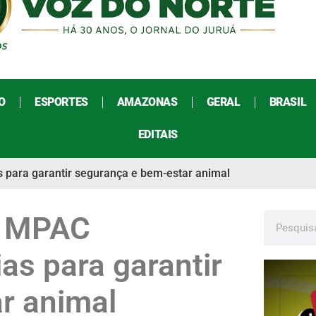
O
ESPORTES
AMAZONAS
GERAL
BRASIL
EDITAIS
para garantir segurança e bem-estar animal
: MPAC
as para garantir
r animal