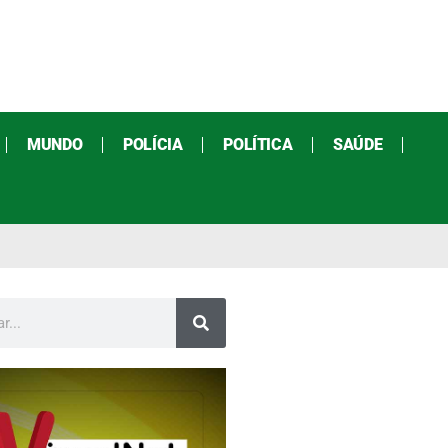
MUNDO
POLÍCIA
POLÍTICA
SAÚDE