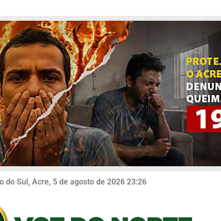
o do Sul, Acre, 5 de agosto de 2026 23:26