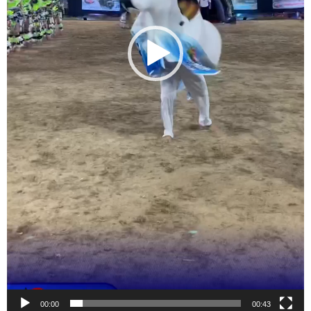
00:00
00:43