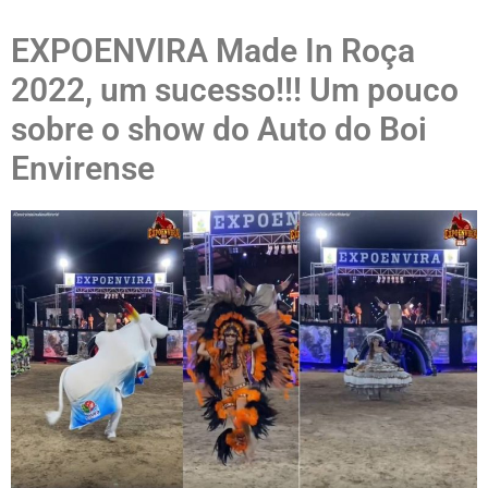
EXPOENVIRA Made In Roça
2022, um sucesso!!! Um pouco
sobre o show do Auto do Boi
Envirense