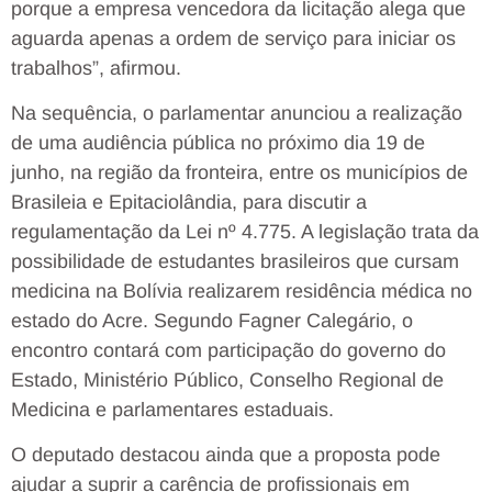
porque a empresa vencedora da licitação alega que
aguarda apenas a ordem de serviço para iniciar os
trabalhos”, afirmou.
Na sequência, o parlamentar anunciou a realização
de uma audiência pública no próximo dia 19 de
junho, na região da fronteira, entre os municípios de
Brasileia e Epitaciolândia, para discutir a
regulamentação da Lei nº 4.775. A legislação trata da
possibilidade de estudantes brasileiros que cursam
medicina na Bolívia realizarem residência médica no
estado do Acre. Segundo Fagner Calegário, o
encontro contará com participação do governo do
Estado, Ministério Público, Conselho Regional de
Medicina e parlamentares estaduais.
O deputado destacou ainda que a proposta pode
ajudar a suprir a carência de profissionais em