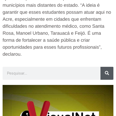
municípios mais distantes do estado. “A ideia é
garantir que esses estudantes possam atuar aqui no
Acre, especialmente em cidades que enfrentam
dificuldades no atendimento médico, como Santa
Rosa, Manoel Urbano, Tarauacá e Feijó. É uma
forma de fortalecer a saúde pública e criar
oportunidades para esses futuros profissionais”,
declarou.