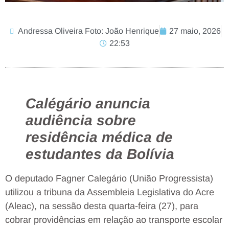
Andressa Oliveira Foto: João Henrique
27 maio, 2026
22:53
Calégário anuncia
audiência sobre
residência médica de
estudantes da Bolívia
O deputado Fagner Calegário (União Progressista)
utilizou a tribuna da Assembleia Legislativa do Acre
(Aleac), na sessão desta quarta-feira (27), para
cobrar providências em relação ao transporte escolar