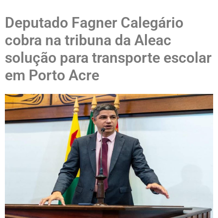
Deputado Fagner Calegário
cobra na tribuna da Aleac
solução para transporte escolar
em Porto Acre