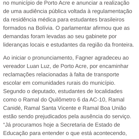
no município de Porto Acre e anunciar a realização
de uma audiência pública voltada à regulamentação
da residência médica para estudantes brasileiros
formados na Bolívia. O parlamentar afirmou que as
demandas foram levadas ao seu gabinete por
lideranças locais e estudantes da região da fronteira.
Ao iniciar o pronunciamento, Fagner agradeceu ao
vereador Luan Luz, de Porto Acre, por encaminhar
reclamações relacionadas à falta de transporte
escolar em comunidades rurais do município.
Segundo o deputado, estudantes de localidades
como o Ramal do Quilômetro 6 da AC-10, Ramal
Canidé, Ramal Santa Vicente e Ramal Boa União
estão sendo prejudicados pela ausência do serviço.
“Já procuramos hoje a Secretaria de Estado de
Educação para entender o que está acontecendo,