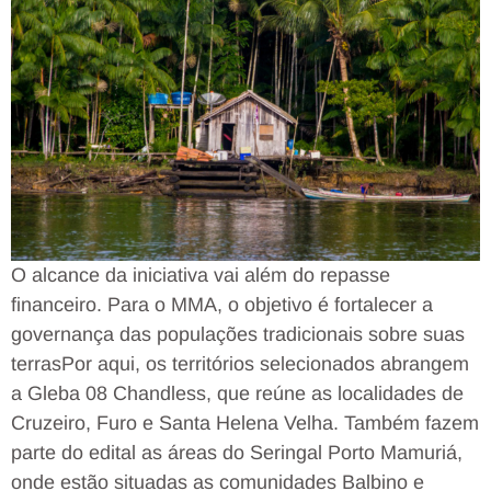
O alcance da iniciativa vai além do repasse
financeiro. Para o MMA, o objetivo é fortalecer a
governança das populações tradicionais sobre suas
terras
Por aqui, os territórios selecionados abrangem
a Gleba 08 Chandless, que reúne as localidades de
Cruzeiro, Furo e Santa Helena Velha. Também fazem
parte do edital as áreas do Seringal Porto Mamuriá,
onde estão situadas as comunidades Balbino e