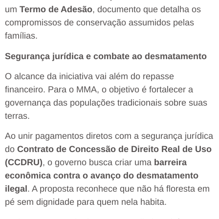
um
Termo de Adesão
, documento que detalha os
compromissos de conservação assumidos pelas
famílias.
Segurança jurídica e combate ao desmatamento
O alcance da iniciativa vai além do repasse
financeiro. Para o MMA, o objetivo é fortalecer a
governança das populações tradicionais sobre suas
terras.
Ao unir pagamentos diretos com a segurança jurídica
do
Contrato de Concessão de Direito Real de Uso
(CCDRU)
, o governo busca criar uma
barreira
econômica contra o avanço do desmatamento
ilegal
. A proposta reconhece que não há floresta em
pé sem dignidade para quem nela habita.