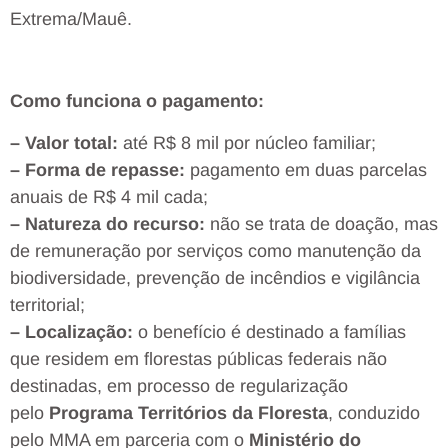
Extrema/Mauê.
Como funciona o pagamento:
– Valor total:
até R$ 8 mil por núcleo familiar;
– Forma de repasse:
pagamento em duas parcelas
anuais de R$ 4 mil cada;
– Natureza do recurso:
não se trata de doação, mas
de remuneração por serviços como manutenção da
biodiversidade, prevenção de incêndios e vigilância
territorial;
– Localização:
o benefício é destinado a famílias
que residem em florestas públicas federais não
destinadas, em processo de regularização
pelo
Programa Territórios da Floresta
, conduzido
pelo MMA em parceria com o
Ministério do