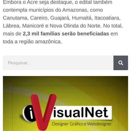
Embora o Acre seja destaque, o edital também
contempla municípios do Amazonas, como
Canutama, Careiro, Guajará, Humaitá, Itacoatiara,
Lábrea, Manicoré e Nova Olinda do Norte. No total,
mais de
2,3 mil famílias serão beneficiadas
em
toda a região amazônica.