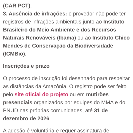
(CAR PCT)
.
3. Ausência de infrações:
o provedor não pode ter
registros de infrações ambientais junto ao
Instituto
Brasileiro do Meio Ambiente e dos Recursos
Naturais Renováveis (Ibama)
ou ao
Instituto Chico
Mendes de Conservação da Biodiversidade
(ICMBio)
.
Inscrições e prazo
O processo de inscrição foi desenhado para respeitar
as distâncias da Amazônia. O registro pode ser feito
pelo
site oficial do projeto
ou em
mutirões
presenciais
organizados por equipes do MMA e do
PNUD nas próprias comunidades, até
31 de
dezembro de 2026
.
A adesão é voluntária e requer assinatura de