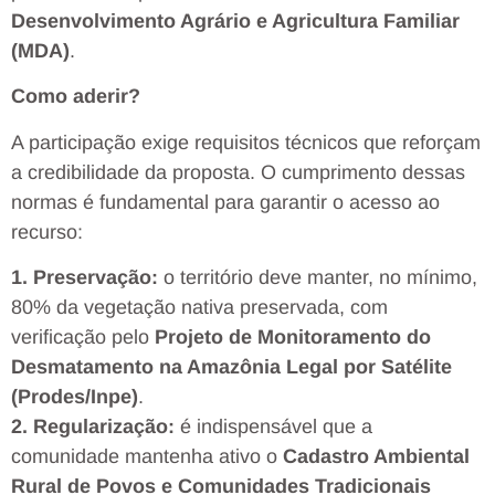
Desenvolvimento Agrário e Agricultura Familiar
(MDA)
.
Como aderir?
A participação exige requisitos técnicos que reforçam
a credibilidade da proposta. O cumprimento dessas
normas é fundamental para garantir o acesso ao
recurso:
1. Preservação:
o território deve manter, no mínimo,
80% da vegetação nativa preservada, com
verificação pelo
Projeto de Monitoramento do
Desmatamento na Amazônia Legal por Satélite
(Prodes/Inpe)
.
2. Regularização:
é indispensável que a
comunidade mantenha ativo o
Cadastro Ambiental
Rural de Povos e Comunidades Tradicionais