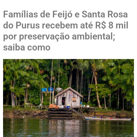
Famílias de Feijó e Santa Rosa
do Purus recebem até R$ 8 mil
por preservação ambiental;
saiba como