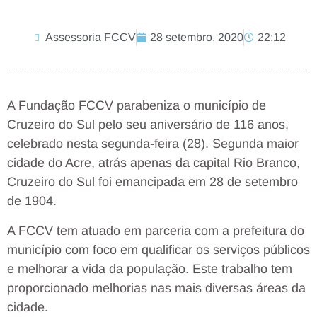
Assessoria FCCV
28 setembro, 2020
22:12
A Fundação FCCV parabeniza o município de
Cruzeiro do Sul pelo seu aniversário de 116 anos,
celebrado nesta segunda-feira (28). Segunda maior
cidade do Acre, atrás apenas da capital Rio Branco,
Cruzeiro do Sul foi emancipada em 28 de setembro
de 1904.
A FCCV tem atuado em parceria com a prefeitura do
município com foco em qualificar os serviços públicos
e melhorar a vida da população. Este trabalho tem
proporcionado melhorias nas mais diversas áreas da
cidade.