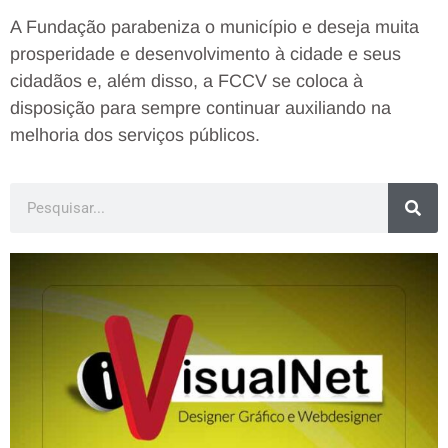
A Fundação parabeniza o município e deseja muita
prosperidade e desenvolvimento à cidade e seus
cidadãos e, além disso, a FCCV se coloca à
disposição para sempre continuar auxiliando na
melhoria dos serviços públicos.