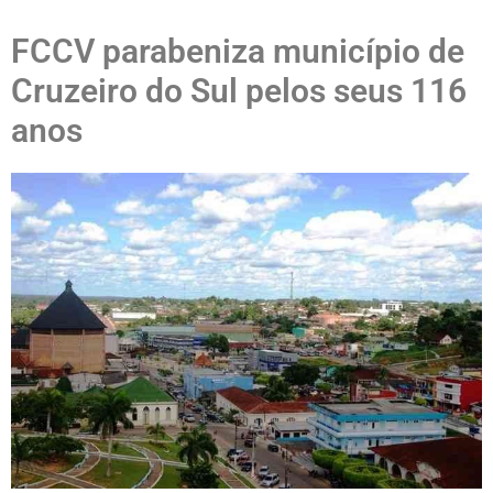
FCCV parabeniza município de
Cruzeiro do Sul pelos seus 116
anos