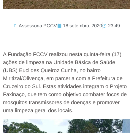
Assessoria PCCV
18 setembro, 2020
23:49
A Fundação FCCV realizou nesta quinta-feira (17)
ações de limpeza na Unidade Básica de Saúde
(UBS) Euclides Queiroz Cunha, no bairro
Miritizal/Olivença, em parceria com a Prefeitura de
Cruzeiro do Sul. Estas atividades integram o Projeto
Faxinaço, que tem como objetivo combater focos de
mosquitos transmissores de doenças e promover
uma limpeza geral dos locais.