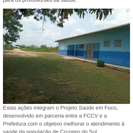
para os profissionais da saúde.
Estas ações integram o Projeto Saúde em Foco,
desenvolvido em parceria entre a FCCV e a
Prefeitura com o objetivo melhorar o atendimento à
saúde da população de Cruzeiro do Sul.