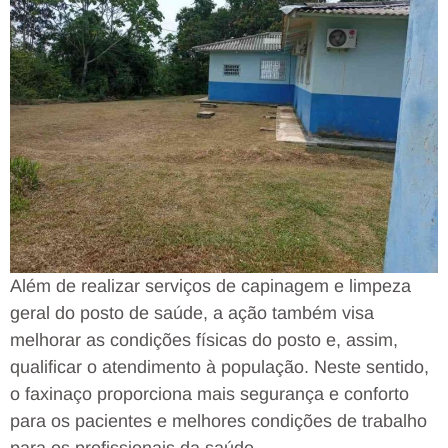
Além de realizar serviços de capinagem e limpeza
geral do posto de saúde, a ação também visa
melhorar as condições físicas do posto e, assim,
qualificar o atendimento à população. Neste sentido,
o faxinaço proporciona mais segurança e conforto
para os pacientes e melhores condições de trabalho