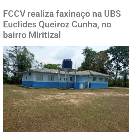
FCCV realiza faxinaço na UBS
Euclides Queiroz Cunha, no
bairro Miritizal